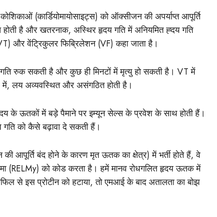
 कोशिकाओं (कार्डियोमायोसाइट्स) को ऑक्सीजन की अपर्याप्त आपूर्ति
त होती है और खतरनाक, अस्थिर हृदय गति में अनियमित ह्दय गति
 (VT) और वेंट्रिकुलर फिब्रिलेशन (VF) कहा जाता है।
 रुक ​​सकती है और कुछ ही मिनटों में मृत्यु हो सकती है। VT में
F में, लय अव्यवस्थित और असंगठित होती है।
े ऊतकों में बड़े पैमाने पर इम्यून सेल्स के प्रवेश के साथ होती हैं।
 गति को कैसे बढ़ावा दे सकती हैं।
 आपूर्ति बंद होने के कारण मृत ऊतक का क्षेत्र) में भर्ती होते हैं, वे
ु गामा (RELMy) को कोड करता है। हमें मानव रोधगलित हृदय ऊतक में
्रोफिल से इस प्रोटीन को हटाया, तो एमआई के बाद अतालता का बोझ