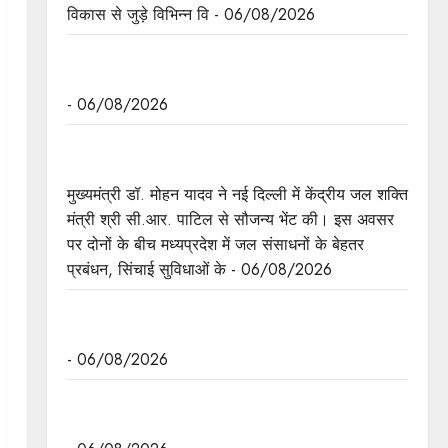
विकास से जुड़े विभिन्न वि - 06/08/2026
मध्यप्रदेश द्वारा हरित ऊर्जा के लिये किये जा रहे कार्य की
विश्वभर में चर्चा
- 06/08/2026
मुख्यमंत्री डॉ. यादव ने केंद्रीय मंत्री श्री पाटिल से की
सौजन्य भेंट
मुख्यमंत्री डॉ. मोहन यादव ने नई दिल्ली में केंद्रीय जल शक्ति
मंत्री श्री सी.आर. पाटिल से सौजन्य भेंट की। इस अवसर
पर दोनों के बीच मध्यप्रदेश में जल संसाधनों के बेहतर
प्रबंधन, सिंचाई सुविधाओं के - 06/08/2026
मुख्यमंत्री डॉ. यादव ने केंद्रीय मंत्री भूपेंद्र यादव से की
सौजन्य भेंट
- 06/08/2026
नवकरणीय ऊर्जा के क्षेत्र में मध्यप्रदेश देश का अग्रणी राज्य
: मुख्यमंत्री डॉ. यादव