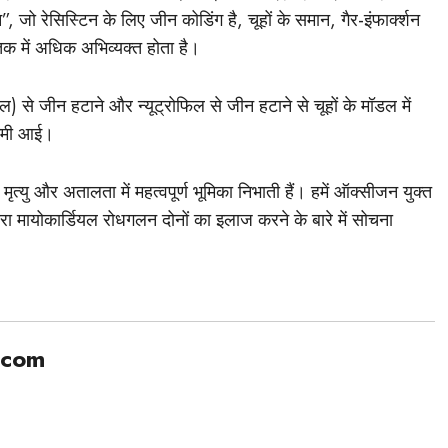
 रेसिस्टिन के लिए जीन कोडिंग है, चूहों के समान, गैर-इंफार्क्शन
ऊतक में अधिक अभिव्यक्त होता है।
िल) से जीन हटाने और न्यूट्रोफिल से जीन हटाने से चूहों के मॉडल में
 कमी आई।
ृत्यु और अतालता में महत्वपूर्ण भूमिका निभाती हैं। हमें ऑक्सीजन युक्त
वारा मायोकार्डियल रोधगलन दोनों का इलाज करने के बारे में सोचना
.com