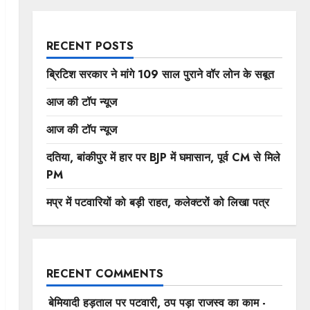
RECENT POSTS
ब्रिटिश सरकार ने मांगे 109 साल पुराने वॉर लोन के सबूत
आज की टॉप न्यूज
आज की टॉप न्यूज
दतिया, बांकीपुर में हार पर BJP में घमासान, पूर्व CM से मिले
PM
मप्र में पटवारियों को बड़ी राहत, कलेक्टरों को लिखा पत्र
RECENT COMMENTS
बेमियादी हड़ताल पर पटवारी, ठप पड़ा राजस्व का काम -