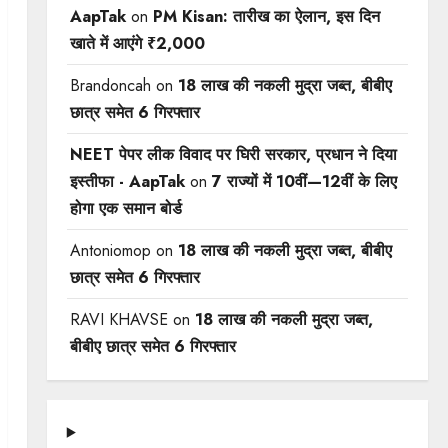
AapTak
on
PM Kisan: तारीख का ऐलान, इस दिन
खाते में आएंगे ₹2,000
Brandoncah
on
18 लाख की नकली मुद्रा जब्त, बीबीए
छात्र समेत 6 गिरफ्तार
NEET पेपर लीक विवाद पर घिरी सरकार, प्रधान ने दिया
इस्तीफा - AapTak
on
7 राज्यों में 10वीं—12वीं ​के लिए
होगा एक समान बोर्ड
Antoniomop
on
18 लाख की नकली मुद्रा जब्त, बीबीए
छात्र समेत 6 गिरफ्तार
RAVI KHAVSE
on
18 लाख की नकली मुद्रा जब्त,
बीबीए छात्र समेत 6 गिरफ्तार