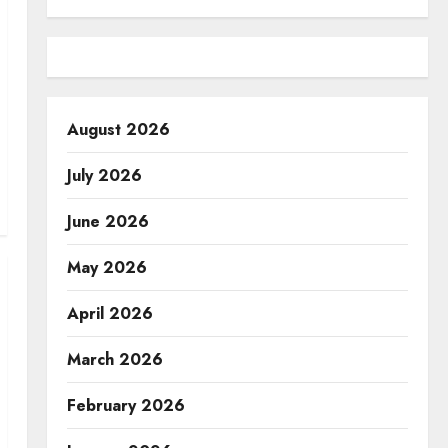
August 2026
July 2026
June 2026
May 2026
April 2026
March 2026
February 2026