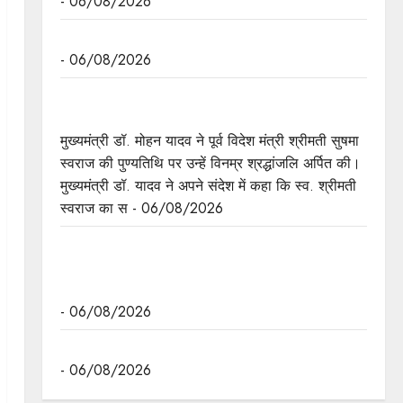
- 06/08/2026
मुख्यमंत्री डॉ. यादव की जनोन्मुखी पहल
- 06/08/2026
मुख्यमंत्री डॉ. यादव ने पूर्व विदेश मंत्री श्रीमती सुषमा स्वराज
की पुण्यतिथि पर श्रद्धांजलि अर्पित की
मुख्यमंत्री डॉ. मोहन यादव ने पूर्व विदेश मंत्री श्रीमती सुषमा
स्वराज की पुण्यतिथि पर उन्हें विनम्र श्रद्धांजलि अर्पित की।
मुख्यमंत्री डॉ. यादव ने अपने संदेश में कहा कि स्व. श्रीमती
स्वराज का स - 06/08/2026
जन-कल्याणकारी तथा हितग्राही मूलक योजनाओं को अधिक
प्रभावी बनाने के लिए अनुशंसाएं देने उच्च स्तरीय समिति
गठित
- 06/08/2026
मध्यप्रदेश में सृजन संवाद अभियान का शुभारंभ
- 06/08/2026