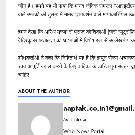
जीन है। हमने यह भी पाया कि मानव जैविक समरूप “आरईटीएन”, जो
वाले ऊतकों की तुलना में मानव इंफार्क्शन वाले मायोकार्डियल 
हमने देखा कि अस्थि मज्जा से प्राप्त कोशिकाओं (जैसे न्यूट्रोफ
वेंट्रिकुलर अतालता की घटनाओं में विशेष रूप से उल्लेखनीय
शोधकर्ताओं ने कहा कि निहितार्थ यह है कि इम्यून सेल्स अचानक म
रक्त आपूर्ति बहाल करने के लिए वाहिका के त्वरित पुनःसंवहन द्
चाहिए।
ABOUT THE AUTHOR
aaptak.co.in1@gmail
Administrator
Web News Portal