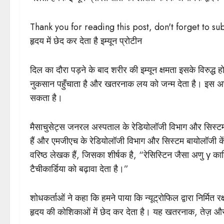
Thank you for reading this post, don't forget to su
हृदय में छेद कर देता है इम्यून प्रोटीन
दिल का दौरा पड़ने के बाद शरीर की इम्यून क्षमता इसके विरुद्
नुकसान पहुँचाता है और खतरनाक लय को जन्म देता है। इस अणु 
सकता है।
मैसाचुसेट्स जनरल अस्पताल के रेडियोलॉजी विभाग और सिस्टम ब
हैं और एमजीएच के रेडियोलॉजी विभाग और सिस्टम बायोलॉजी केंद
वरिष्ठ लेखक हैं, जिसका शीर्षक है, “रेसिस्टिन जैसा अणु γ का
टैचीकार्डिया को बढ़ावा देता है।”
शोधकर्ताओं ने कहा कि हमने पाया कि न्यूट्रोफिल द्वारा निर्मित रक
हृदय की कोशिकाओं में छेद कर देता है। यह खतरनाक, तेज़ और अ