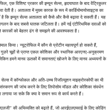
िल, एक विशिष्ट प्रकार की इम्यून सेल्स, हृदयाघात के बाद वेंट्रिकुलर
ेती है। अतालता में मुख्य कारक के रूप में कार्डियोमायोसाइट्स का
 है कि इम्यून सेल्स अतालता को कैसे और कैसे बढ़ावा दे सकती हैं। यह
यल रोधगलन के बाद सबसे घातक जटिलता है। हमें नई एंटीरिथमिक दवाओं को
ले कारकों को बेहतर ढंग से समझने की आवश्यकता है।
 किया। न्यूट्रोफिल में कौन से प्रोटीन महत्वपूर्ण हो सकते हैं,
से गुज़रे चूहों से प्राप्त एकल कोशिका और स्थानिक आरएनए-अनुक्रमण
 लेकिन हमने मानव ऊतकों में समानताएं खोजने के लिए मानव अध्ययनों के
सेल्स में कॉन्फोकल और अति-उच्च रिजॉल्यूशन माइक्रोस्कोपी का भी
संस्करण की जांच करने के लिए लिपोसोम मॉडल और कोशिका संवर्धन
 लगाया जा सके कि क्या वे समान रूप से कार्य करते हैं।
नएलजी” की अभिव्यक्ति को बढ़ाते हैं, जो आरईएलएमवाई के लिए कोडिंग