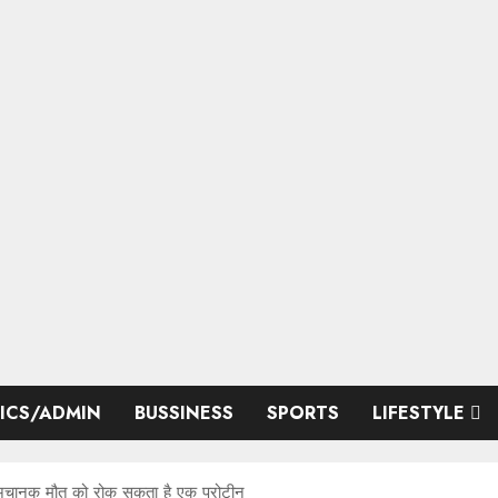
TICS/ADMIN
BUSSINESS
SPORTS
LIFESTYLE
 अचानक मौत को रोक सकता है एक प्रोटीन