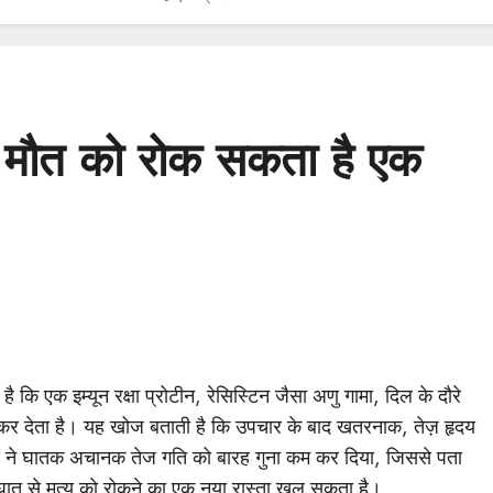
 मौत को रोक सकता है एक
कि एक इम्यून रक्षा प्रोटीन, रेसिस्टिन जैसा अणु गामा, दिल के दौरे
कर देता है। यह खोज बताती है कि उपचार के बाद खतरनाक, तेज़ हृदय
ताओं ने घातक अचानक तेज गति को बारह गुना कम कर दिया, जिससे पता
घात से मृत्यु को रोकने का एक नया रास्ता खुल सकता है।