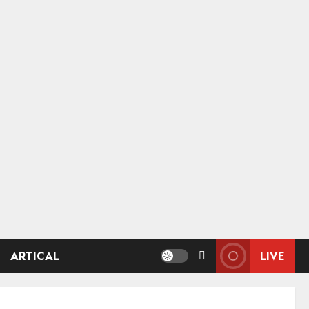
ARTICAL
LIVE