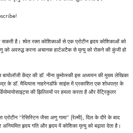
bscribe!
ध हो सकती है। श्वेत रक्त कोशिकाओं से एक प्रोटीन हृदय कोशिकाओं को
को अवरुद्ध करना अचानक हार्टअटैक से मृत्यु को रोकने की कुंजी हो
ायोलॉजी केंद्र की डॉ. नीना कुमोव्स्की इस अध्ययन की मुख्य लेखिका
्र के डॉ. मैथियास नाहरेनडॉर्फ साइंस में प्रकाशित एक शोधपत्र के
र्डियोमायोसाइट्स की झिल्लियों पर हमला करता है और वेंट्रिकुलर
्षा प्रोटीन “रेसिस्टिन जैसा अणु गामा” (रेल्मी), दिल के दौरे के बाद
नियमित हृदय गति और हृदय में कोशिका मृत्यु को बढ़ावा देता है।