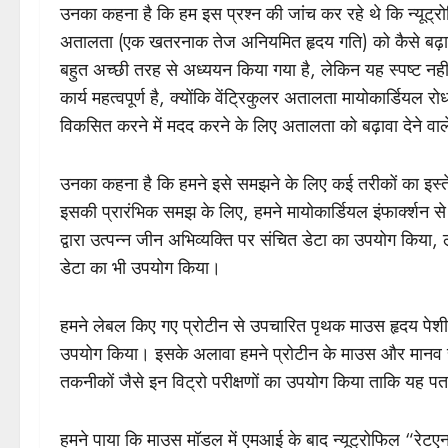
उनका कहना है कि हम इस प्रश्न की जांच कर रहे थे कि न्यूट्रोफ
अतालता (एक खतरनाक तेज अनियमित हृदय गति) को कैसे बढ़ावा द
बहुत अच्छी तरह से अध्ययन किया गया है, लेकिन यह स्पष्ट नहीं
कार्य महत्वपूर्ण है, क्योंकि वेंट्रिकुलर अतालता मायोकार्डि
विकसित करने में मदद करने के लिए अतालता को बढ़ावा देने वा
उनका कहना है कि हमने इसे समझने के लिए कई तरीकों का इस्तेमाल
इसकी प्रारंभिक समझ के लिए, हमने मायोकार्डियल इंफार्क्शन 
द्वारा उत्पन्न जीन अभिव्यक्ति पर संचित डेटा का उपयोग किया,
डेटा का भी उपयोग किया।
हमने लेबल किए गए प्रोटीन से उपचारित पृथक माउस हृदय पेशी 
उपयोग किया। इसके अलावा हमने प्रोटीन के माउस और मानव 
तकनीकों जैसे इन विट्रो परीक्षणों का उपयोग किया ताकि यह पता
हमने पाया कि माउस मॉडल में एमआई के बाद न्यूट्रोफिल “रेटए