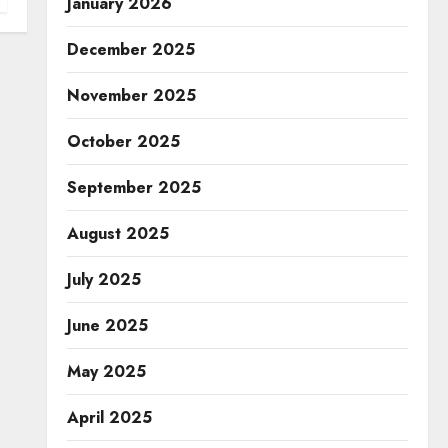
January 2026
December 2025
November 2025
October 2025
September 2025
August 2025
July 2025
June 2025
May 2025
April 2025