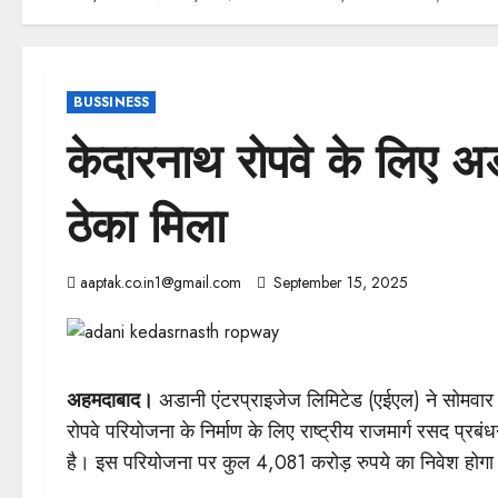
BUSSINESS
केदारनाथ रोपवे के लिए 
ठेका मिला
aaptak.co.in1@gmail.com
September 15, 2025
अहमदाबाद।
अडानी एंटरप्राइजेज लिमिटेड (एईएल) ने सोमवार 
रोपवे परियोजना के निर्माण के लिए राष्ट्रीय राजमार्ग रसद 
है। इस परियोजना पर कुल 4,081 करोड़ रुपये का निवेश होग