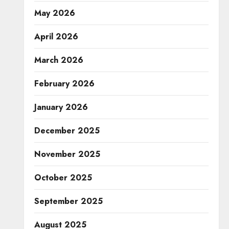
May 2026
April 2026
March 2026
February 2026
January 2026
December 2025
November 2025
October 2025
September 2025
August 2025