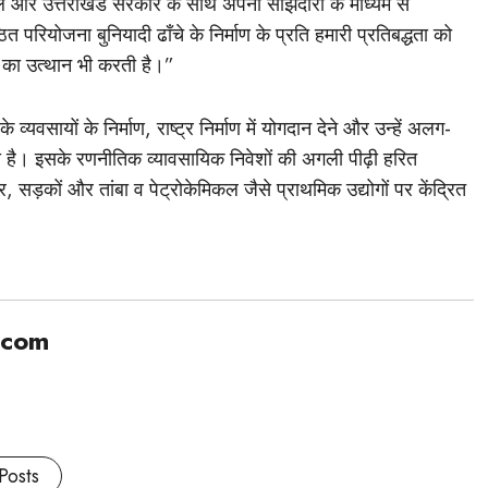
 और उत्तराखंड सरकार के साथ अपनी साझेदारी के माध्यम से
त परियोजना बुनियादी ढाँचे के निर्माण के प्रति हमारी प्रतिबद्धता को
ों का उत्थान भी करती है।”
े व्यवसायों के निर्माण, राष्ट्र निर्माण में योगदान देने और उन्हें अलग-
िया है। इसके रणनीतिक व्यावसायिक निवेशों की अगली पीढ़ी हरित
, सड़कों और तांबा व पेट्रोकेमिकल जैसे प्राथमिक उद्योगों पर केंद्रित
.com
Posts