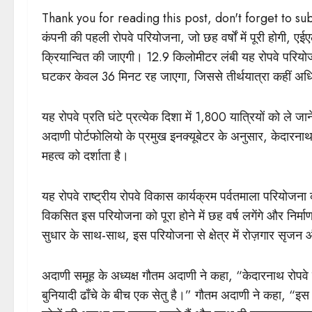
Thank you for reading this post, don't forget to su
कंपनी की पहली रोपवे परियोजना, जो छह वर्षों में पूरी होगी, ए
क्रियान्वित की जाएगी। 12.9 किलोमीटर लंबी यह रोपवे परियोजन
घटकर केवल 36 मिनट रह जाएगा, जिससे तीर्थयात्रा कहीं अ
यह रोपवे प्रति घंटे प्रत्येक दिशा में 1,800 यात्रियों को ले जा
अदाणी पोर्टफोलियो के प्रमुख इनक्यूबेटर के अनुसार, केदारनाथ
महत्व को दर्शाता है।
यह रोपवे राष्ट्रीय रोपवे विकास कार्यक्रम पर्वतमाला परियोजन
विकसित इस परियोजना को पूरा होने में छह वर्ष लगेंगे और निर्म
सुधार के साथ-साथ, इस परियोजना से क्षेत्र में रोज़गार सृजन 
अदाणी समूह के अध्यक्ष गौतम अदाणी ने कहा, “केदारनाथ रोपव
बुनियादी ढाँचे के बीच एक सेतु है।” गौतम अदाणी ने कहा, “इ