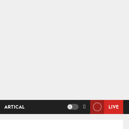
ARTICAL
LIVE