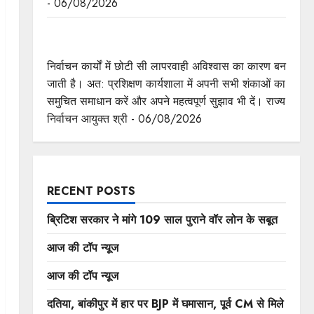
- 06/08/2026
निर्वाचन कार्यों में छोटी सी लापरवाही अविश्वास का बन जाती
है कारण : राज्य निर्वाचन आयुक्त श्री श्रीवास्तव
निर्वाचन कार्यों में छोटी सी लापरवाही अविश्वास का कारण बन
जाती है। अत: प्रशिक्षण कार्यशाला में अपनी सभी शंकाओं का
समुचित समाधान करें और अपने महत्वपूर्ण सुझाव भी दें। राज्य
निर्वाचन आयुक्त श्री - 06/08/2026
RECENT POSTS
ब्रिटिश सरकार ने मांगे 109 साल पुराने वॉर लोन के सबूत
आज की टॉप न्यूज
आज की टॉप न्यूज
दतिया, बांकीपुर में हार पर BJP में घमासान, पूर्व CM से मिले