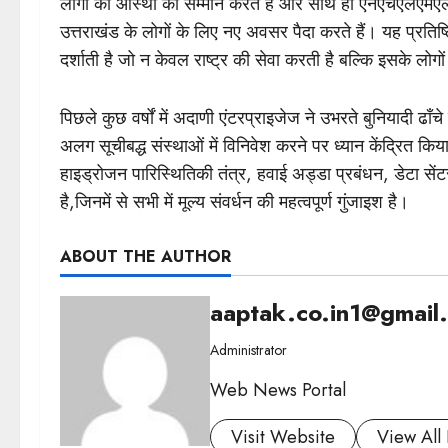
लोगों की आस्था का सम्मान करते हैं और साथ ही एनएचएलएमएल
उत्तराखंड के लोगों के लिए नए अवसर पैदा करते हैं। यह प्रतिष्ठि
दर्शाती है जो न केवल राष्ट्र की सेवा करती है बल्कि इसके लोग
पिछले कुछ वर्षों में अदाणी एंटरप्राइजेज ने उभरते बुनियादी ढाँचे क
अलग सूचीबद्ध संस्थाओं में विनिवेश करने पर ध्यान केंद्रित क
हाइड्रोजन पारिस्थितिकी तंत्र, हवाई अड्डा प्रबंधन, डेटा सेंटर
है,जिनमें से सभी में मूल्य संवर्धन की महत्वपूर्ण गुंजाइश है।
ABOUT THE AUTHOR
aaptak.co.in1@gmail
Administrator
Web News Portal
Visit Website
View All 