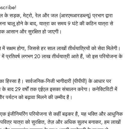
bscribe!
ईएल के सड़क, मेट्रो, रेल और जल (आरएमआरडब्ल्यू) प्रभाग द्वारा
ा चालू होने के बाद, यात्रा का समय 9 घंटे की कठिन यात्रा से
धिक आसान और सुरक्षित हो जाएगी।
ने में सक्षम होगा, जिससे हर साल लाखों तीर्थयात्रियों को सेवा मिलेगी।
 में प्रतिवर्ष लगभग 20 लाख तीर्थयात्री आते हैं, जो इस परियोजना के
ा का हिस्सा है। सार्वजनिक-निजी भागीदारी (पीपीपी) के आधार पर
ाण के बाद 29 वर्षों तक एईएल इसका संचालन करेगा। कनेक्टिविटी में
और पर्यटन को बढ़ावा मिलने की उम्मीद है।
े एक इंजीनियरिंग परियोजना से कहीं बढ़कर है, यह भक्ति और आधुनिक
स पवित्र यात्रा को सुरक्षित, तेज़ और अधिक सुलभ बनाकर, हम लाखों