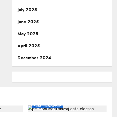
July 2025
June 2025
May 2025
April 2025
December 2024
POLITICS/ADMIN