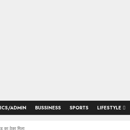
TICS/ADMIN
BUSSINESS
SPORTS
LIFESTYLE
़ का ठेका मिला