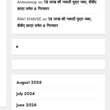
Antoniomop
on
18 लाख की नकली मुद्रा जब्त, बीबीए
छात्र समेत 6 गिरफ्तार
RAVI KHAVSE
on
18 लाख की नकली मुद्रा जब्त,
बीबीए छात्र समेत 6 गिरफ्तार
August 2026
July 2026
June 2026