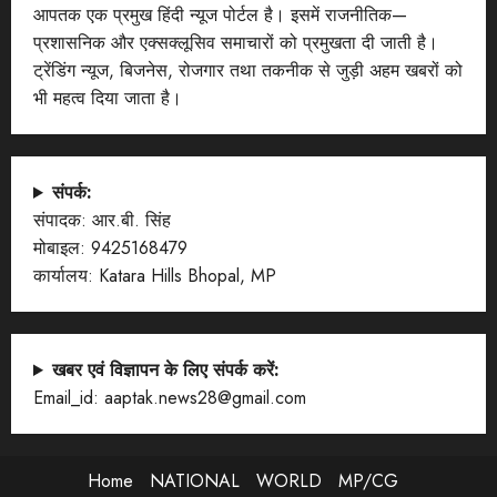
आपतक एक प्रमुख हिंदी न्यूज पोर्टल है। इसमें राजनीतिक—
प्रशासनिक और एक्सक्लूसिव समाचारों को प्रमुखता दी जाती है।
ट्रेंडिंग न्यूज, बिजनेस, रोजगार तथा तकनीक से जुड़ी अहम खबरों को
भी महत्व दिया जाता है।
संपर्क:
संपादक: आर.बी. सिंह
मोबाइल: 9425168479
कार्यालय: Katara Hills Bhopal, MP
खबर एवं विज्ञापन के लिए संपर्क करें:
Email_id: aaptak.news28@gmail.com
Home
NATIONAL
WORLD
MP/CG