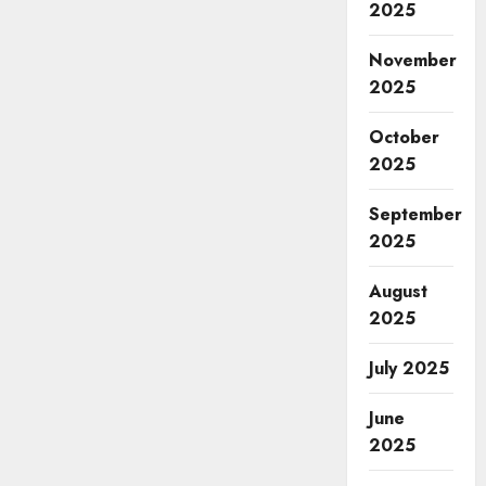
2025
November
2025
October
2025
September
2025
August
2025
July 2025
June
2025