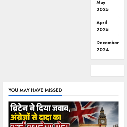
May
2025
April
2025
December
2024
YOU MAY HAVE MISSED