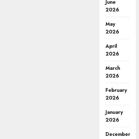
June
2026
May
2026
April
2026
March
2026
February
2026
January
2026
December