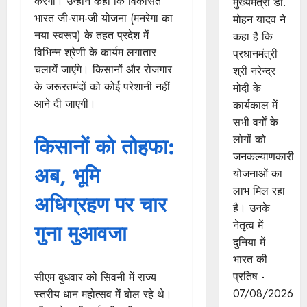
करेगी। उन्होंने कहा कि विकसित
मुख्यमंत्री डॉ.
भारत जी-राम-जी योजना (मनरेगा का
मोहन यादव ने
नया स्वरूप) के तहत प्रदेश में
कहा है कि
विभिन्न श्रेणी के कार्यम लगातार
प्रधानमंत्री
चलायें जाएंगे। किसानों और रोजगार
श्री नरेन्द्र
के जरूरतमंदों को कोई परेशानी नहीं
मोदी के
आने दी जाएगी।
कार्यकाल में
सभी वर्गों के
लोगों को
किसानों को तोहफा:
जनकल्याणकारी
अब, भूमि
योजनाओं का
लाभ मिल रहा
अधिग्रहण पर चार
है। उनके
नेतृत्व में
गुना मुआवजा
दुनिया में
भारत की
प्रतिष -
सीएम बुधवार को सिवनी में राज्य
07/08/2026
स्तरीय धान महोत्सव में बोल रहे थे।