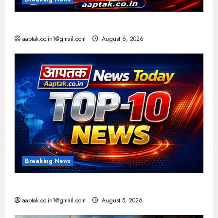
आज की टॉप न्यूज
aaptak.co.in1@gmail.com
August 6, 2026
Breaking News
आज की टॉप न्यूज
aaptak.co.in1@gmail.com
August 5, 2026