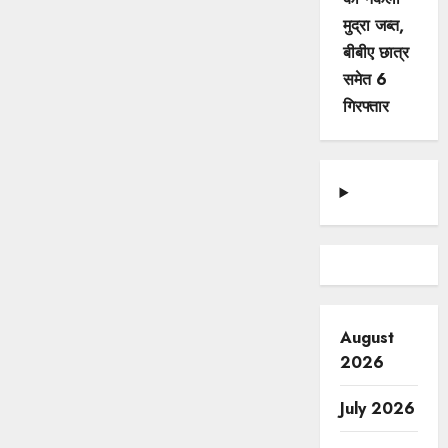
मुद्रा जब्त,
बीबीए छात्र
समेत 6
गिरफ्तार
August
2026
July 2026