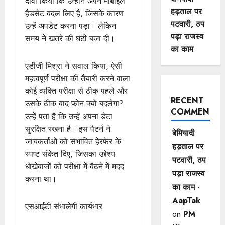
दावा किया कि उन्होंने अपने मोबाइल
हड़ताल पर
हैंडसेट बदल लिए हैं, जिसके कारण
पटवारी, ठप
उन्हें अपडेट करना पड़ा। लेकिन
पड़ा राजस्व
समय ने खतरे की घंटी बजा दी।
का काम
एडीजी मिश्रा ने सवाल किया, ऐसी
महत्वपूर्ण परीक्षा की तैयारी करने वाला
कोई व्यक्ति परीक्षा से ठीक पहले और
RECENT
उसके ठीक बाद फोन क्यों बदलेगा?
COMMENTS
उन्हें पता है कि उन्हें अपना डेटा
सुरक्षित रखना है। इस पैटर्न ने
बेमियादी
जांचकर्ताओं को संभावित हेरफेर के
हड़ताल पर
स्पष्ट संकेत दिए, जिसका उद्देश्य
पटवारी, ठप
धोखेबाजों को परीक्षा में बैठने में मदद
पड़ा राजस्व
करना था।
का काम -
AapTak
एसआईटी संभालेगी कार्यभार
on
PM