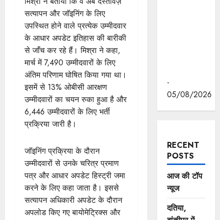
मिश्रा ने बताया कि वे अब दस्तावेज़
यादव ने
सत्यापन और जॉइनिंग के लिए
पद्मभूषण डॉ.
उपस्थित होने वाले प्रत्येक उम्मीदवार
शिवमंगल सिंह
के आधार अपडेट इतिहास की बारीकी
सुमन की
से जाँच कर रहे हैं। मिश्रा ने कहा,
जयंती पर
मार्च में 7,490 उम्मीदवारों के लिए
किया नमन
अंतिम परिणाम घोषित किया गया था।
-
इसमें से 13% ओबीसी आरक्षण
05/08/2026
उम्मीदवारों का चयन रुका हुआ है और
6,446 उम्मीदवारों के लिए भर्ती
प्रक्रिया जारी है।
RECENT
जॉइनिंग प्रक्रिया के दौरान
POSTS
उम्मीदवारों से उनके चरित्र प्रमाण
पत्र और आधार अपडेट हिस्ट्री जमा
आज की टॉप
करने के लिए कहा जाता है। इससे
न्यूज
सत्यापन अधिकारी अपडेट के दौरान
दतिया,
अपलोड किए गए बायोमेट्रिक्स और