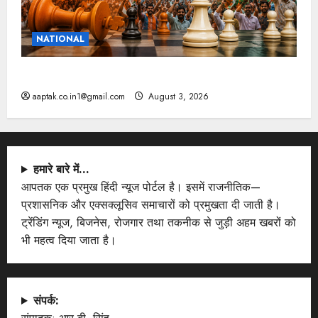
NATIONAL
टिकट के साथ रणनीति भी बदली, दतिया नहीं बचा सकी भाजपा
aaptak.co.in1@gmail.com
August 3, 2026
हमारे बारे में…
आपतक एक प्रमुख हिंदी न्यूज पोर्टल है। इसमें राजनीतिक—
प्रशासनिक और एक्सक्लूसिव समाचारों को प्रमुखता दी जाती है।
ट्रेंडिंग न्यूज, बिजनेस, रोजगार तथा तकनीक से जुड़ी अहम खबरों को
भी महत्व दिया जाता है।
संपर्क: