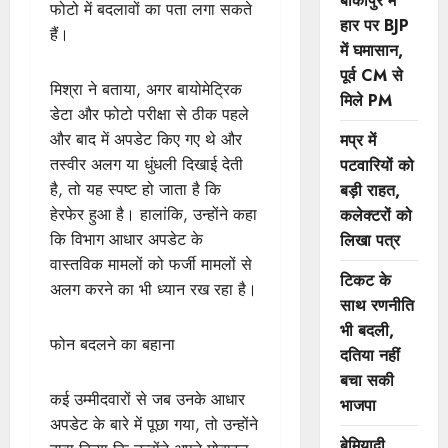
बांकीपुर में
फोटो में बदलावों का पता लगा सकते
हार पर BJP
हैं।
में घमासान,
पूर्व CM से
मिश्रा ने बताया, अगर बायोमेट्रिक
मिले PM
डेटा और फोटो परीक्षा से ठीक पहले
और बाद में अपडेट किए गए थे और
मप्र में
तस्वीर अलग या धुंधली दिखाई देती
पटवारियों को
है, तो यह स्पष्ट हो जाता है कि
बड़ी राहत,
हेरफेर हुआ है। हालांकि, उन्होंने कहा
कलेक्टरों को
कि विभाग आधार अपडेट के
लिखा पत्र
वास्तविक मामलों को फर्जी मामलों से
टिकट के
अलग करने का भी ध्यान रख रहा है।
साथ रणनीति
भी बदली,
फोन बदलने का बहाना
दतिया नहीं
बचा सकी
कई उम्मीदवारों से जब उनके आधार
भाजपा
अपडेट के बारे में पूछा गया, तो उन्होंने
बेमियादी