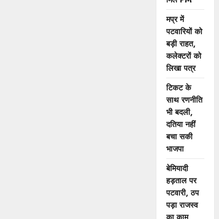
मप्र में
पटवारियों को
बड़ी राहत,
कलेक्टरों को
लिखा पत्र
टिकट के
साथ रणनीति
भी बदली,
दतिया नहीं
बचा सकी
भाजपा
बेमियादी
हड़ताल पर
पटवारी, ठप
पड़ा राजस्व
का काम