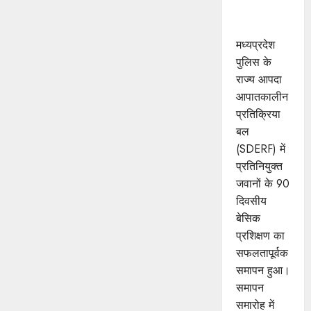
सफल
समापन
मध्यप्रदेश
पुलिस के
राज्य आपदा
आपातकालीन
प्रतिक्रिया
बल
(SDERF) में
प्रतिनियुक्त
जवानों के 90
दिवसीय
बेसिक
प्रशिक्षण का
सफलतापूर्वक
समापन हुआ।
समापन
समारोह में