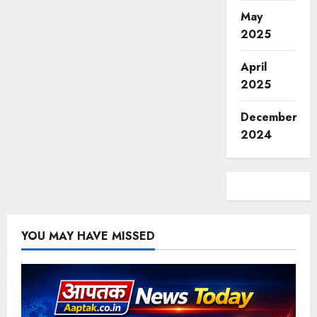
May
2025
April
2025
December
2024
YOU MAY HAVE MISSED