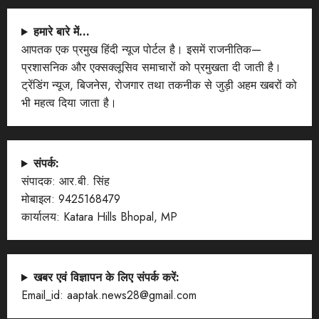
हमारे बारे में…
आपतक एक प्रमुख हिंदी न्यूज पोर्टल है। इसमें राजनीतिक—
प्रशासनिक और एक्सक्लूसिव समाचारों को प्रमुखता दी जाती है।
ट्रेंडिंग न्यूज, बिजनेस, रोजगार तथा तकनीक से जुड़ी अहम खबरों को
भी महत्व दिया जाता है।
संपर्क:
संपादक: आर.बी. सिंह
मोबाइल: 9425168479
कार्यालय: Katara Hills Bhopal, MP
खबर एवं विज्ञापन के लिए संपर्क करें:
Email_id: aaptak.news28@gmail.com