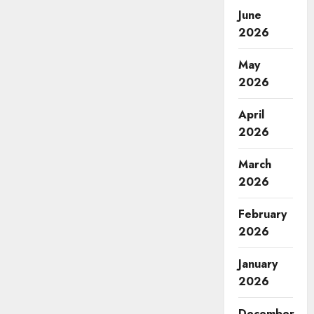
June
2026
May
2026
April
2026
March
2026
February
2026
January
2026
December