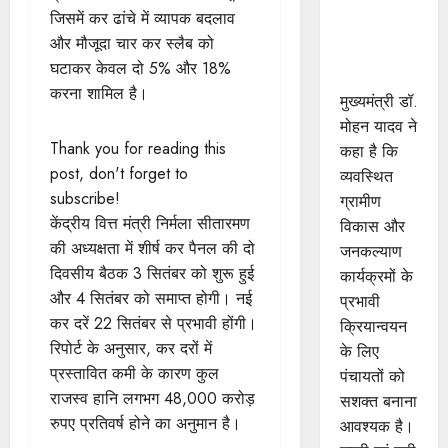
सशक्त बनाना
जिसमें कर ढांचे में व्यापक बदलाव
आवश्यक :
और मौजूदा चार कर स्लैब को
मुख्यमंत्री डॉ.
घटाकर केवल दो 5% और 18%
यादव
करना शामिल है।
मुख्यमंत्री डॉ.
मोहन यादव ने
Thank you for reading this
कहा है कि
post, don't forget to
व्यवस्थित
subscribe!
ग्रामीण
केंद्रीय वित्त मंत्री निर्मला सीतारमण
विकास और
की अध्यक्षता में शीर्ष कर पैनल की दो
जनकल्याण
दिवसीय बैठक 3 सितंबर को शुरू हुई
कार्यक्रमों के
और 4 सितंबर को समाप्त होगी। नई
प्रभावी
कर दरें 22 सितंबर से प्रभावी होंगी।
क्रियान्वयन
रिपोर्ट के अनुसार, कर दरों में
के लिए
प्रस्तावित कमी के कारण कुल
पंचायतों को
राजस्व हानि लगभग 48,000 करोड़
सशक्त बनाना
रुपए प्रतिवर्ष होने का अनुमान है।
आवश्यक है।