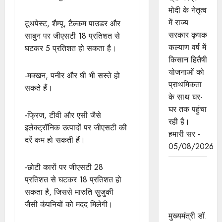
मोदी के नेतृत्व
में राज्य
टूथपेस्ट, शैम्पू, टैल्कम पाउडर और
सरकार कृषक
साबुन पर जीएसटी 18 प्रतिशत से
कल्याण वर्ष में
घटकर 5 प्रतिशत हो सकता है।
किसान हितैषी
योजनाओं को
-मक्खन, पनीर और घी भी सस्ते हो
प्राथमिकता
सकते हैं।
के साथ घर-
घर तक पहुंचा
-फ्रिज, टीवी और एसी जैसे
रही है।
इलेक्ट्रॉनिक उत्पादों पर जीएसटी की
हमारी सर -
दरें कम हो सकती हैं।
05/08/2026
मुख्यमंत्री डॉ.
-छोटी कारों पर जीएसटी 28
यादव की
प्रतिशत से घटकर 18 प्रतिशत हो
जनोन्मुखी
सकता है, जिससे मारुति सुजुकी
पहल
जैसी कंपनियों को मदद मिलेगी।
मुख्यमंत्री डॉ.