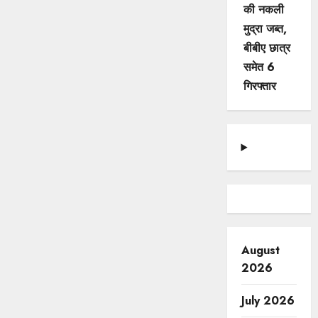
की नकली
मुद्रा जब्त,
बीबीए छात्र
समेत 6
गिरफ्तार
August
2026
July 2026