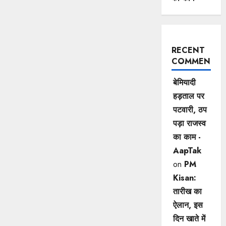
RECENT
COMMENTS
बेमियादी
हड़ताल पर
पटवारी, ठप
पड़ा राजस्व
का काम -
AapTak
on
PM
Kisan:
तारीख का
ऐलान, इस
दिन खाते में