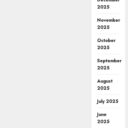
2025
November
2025
October
2025
September
2025
August
2025
July 2025
June
2025