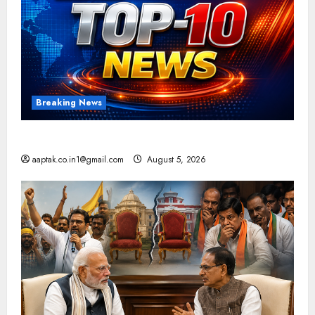
Breaking News
आज की टॉप न्यूज
aaptak.co.in1@gmail.com
August 5, 2026