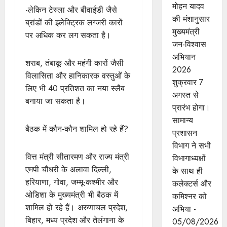
मोहन यादव
-लेकिन टेस्ला और बीवाईडी जैसे
की मंशानुसार
ब्रांडों की इलेक्ट्रिक लग्जरी कारों
मुख्यमंत्री
पर अधिक कर लग सकता है।
जन-विश्वास
अभियान
शराब, तंबाकू और महंगी कारों जैसी
2026
विलासिता और हानिकारक वस्तुओं के
शुक्रवार 7
लिए भी 40 प्रतिशत का नया स्लैब
अगस्त से
बनाया जा सकता है।
प्रारंभ होगा।
सामान्य
बैठक में कौन-कौन शामिल हो रहे हैं?
प्रशासन
विभाग ने सभी
वित्त मंत्री सीतारमण और राज्य मंत्री
विभागाध्यक्षों
एमपी चौधरी के अलावा दिल्ली,
के साथ ही
हरियाणा, गोवा, जम्मू-कश्मीर और
कलेक्टर्स और
ओडिशा के मुख्यमंत्री भी बैठक में
कमिश्नर को
शामिल हो रहे हैं। अरुणाचल प्रदेश,
अभिया -
बिहार, मध्य प्रदेश और तेलंगाना के
05/08/2026