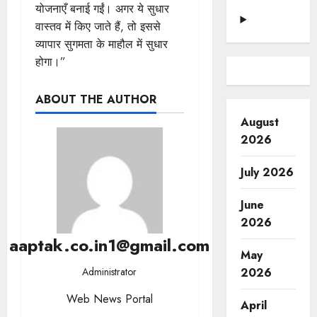
योजनाएँ बनाई गईं। अगर ये सुधार
वास्तव में किए जाते हैं, तो इससे
व्यापार सुगमता के माहौल में सुधार
होगा।”
ABOUT THE AUTHOR
August
2026
July 2026
June
2026
aaptak.co.in1@gmail.com
May
2026
Administrator
Web News Portal
April