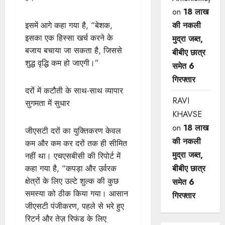
on
18 लाख
की नकली
इसमें आगे कहा गया है, “बेशक,
इसका एक हिस्सा खर्च करने के
मुद्रा जब्त,
बजाय बचाया जा सकता है, जिससे
बीबीए छात्र
शुद्ध वृद्धि कम हो जाएगी।”
समेत 6
गिरफ्तार
दरों में कटौती के साथ-साथ व्यापार
RAVI
सुगमता में सुधार
KHAVSE
on
18 लाख
जीएसटी दरों का युक्तिकरण केवल
की नकली
कम और कम कर दरों तक ही सीमित
मुद्रा जब्त,
नहीं था। एचएसबीसी की रिपोर्ट में
बीबीए छात्र
कहा गया है, “कपड़ा और उर्वरक
क्षेत्रों के लिए उल्टे शुल्क की कुछ
समेत 6
समस्या को ठीक किया गया। आसान
गिरफ्तार
जीएसटी पंजीकरण, पहले से भरे हुए
रिटर्न और तेज़ रिफंड के लिए