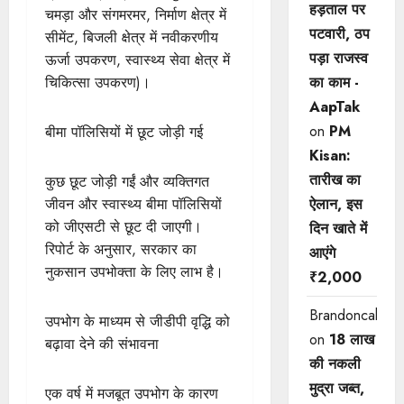
हड़ताल पर
चमड़ा और संगमरमर, निर्माण क्षेत्र में
पटवारी, ठप
सीमेंट, बिजली क्षेत्र में नवीकरणीय
पड़ा राजस्व
ऊर्जा उपकरण, स्वास्थ्य सेवा क्षेत्र में
का काम -
चिकित्सा उपकरण)।
AapTak
on
PM
बीमा पॉलिसियों में छूट जोड़ी गई
Kisan:
तारीख का
कुछ छूट जोड़ी गईं और व्यक्तिगत
ऐलान, इस
जीवन और स्वास्थ्य बीमा पॉलिसियों
को जीएसटी से छूट दी जाएगी।
दिन खाते में
रिपोर्ट के अनुसार, सरकार का
आएंगे
नुकसान उपभोक्ता के लिए लाभ है।
₹2,000
Brandoncah
उपभोग के माध्यम से जीडीपी वृद्धि को
on
18 लाख
बढ़ावा देने की संभावना
की नकली
मुद्रा जब्त,
एक वर्ष में मजबूत उपभोग के कारण