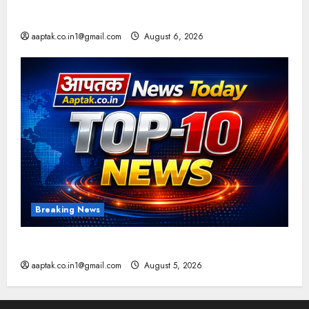
आज की टॉप न्यूज
aaptak.co.in1@gmail.com
August 6, 2026
Breaking News
आज की टॉप न्यूज
aaptak.co.in1@gmail.com
August 5, 2026