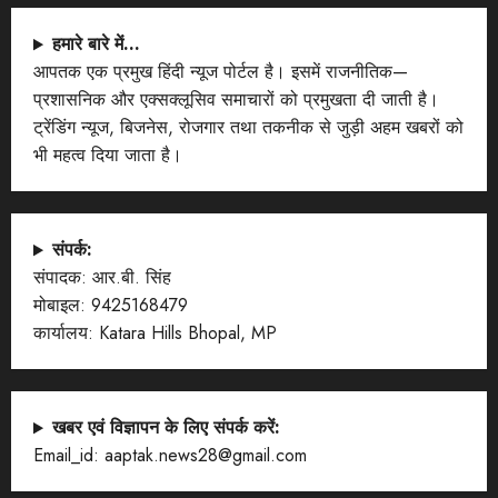
हमारे बारे में…
आपतक एक प्रमुख हिंदी न्यूज पोर्टल है। इसमें राजनीतिक—
प्रशासनिक और एक्सक्लूसिव समाचारों को प्रमुखता दी जाती है।
ट्रेंडिंग न्यूज, बिजनेस, रोजगार तथा तकनीक से जुड़ी अहम खबरों को
भी महत्व दिया जाता है।
संपर्क:
संपादक: आर.बी. सिंह
मोबाइल: 9425168479
कार्यालय: Katara Hills Bhopal, MP
खबर एवं विज्ञापन के लिए संपर्क करें:
Email_id: aaptak.news28@gmail.com