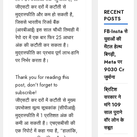
जीएसटी कर दरों में कटौती से
RECENT
मुद्रास्फीति और कम हो सकती है,
POSTS
जिससे भारतीय रिजर्व बैंक
(आरबीआई) इस साल चौथी तिमाही में
FB-Insta से
रेपो दर में एक बार फिर 25 आधार
युवाओं की
अंक की कटौती कर सकता है।
मेंटल हेल्थ
मुद्रास्फीति का प्रभाव पूर्ण लाभ-हानि
बिगड़ी,
पर निर्भर करता है।
Meta पर
9030 Cr
जुर्माना
Thank you for reading this
post, don't forget to
ब्रिटिश
subscribe!
सरकार ने
जीएसटी कर दरों में कटौती से मुख्य
मांगे 109
उपभोक्ता मूल्य सूचकांक (सीपीआई)
साल पुराने
मुद्रास्फीति में 1 प्रतिशत अंक की
वॉर लोन के
कमी आ सकती है। एचएसबीसी की
सबूत
एक रिपोर्ट में कहा गया है, “हालांकि,