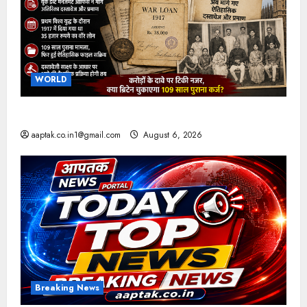
WORLD
ब्रिटिश सरकार ने मांगे 109 साल पुराने वॉर लोन के सबूत
aaptak.co.in1@gmail.com
August 6, 2026
Breaking News