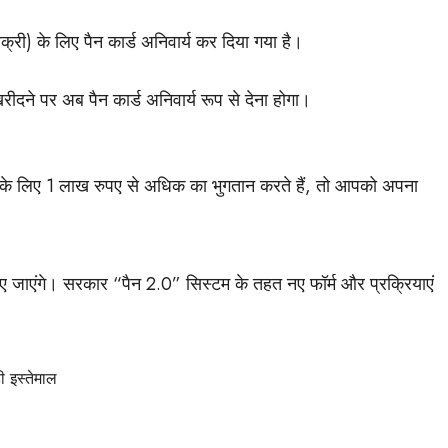
्री) के लिए पैन कार्ड अनिवार्य कर दिया गया है।
दने पर अब पैन कार्ड अनिवार्य रूप से देना होगा।
ी) के लिए 1 लाख रुपए से अधिक का भुगतान करते हैं, तो आपको अपना
किए जाएंगे। सरकार “पैन 2.0” सिस्टम के तहत नए फॉर्म और प्रक्रियाएं
 इस्तेमाल