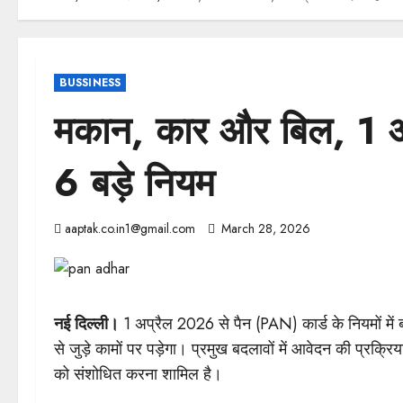
BUSSINESS
मकान, कार और बिल, 1 अ
6 बड़े नियम
aaptak.co.in1@gmail.com
March 28, 2026
नई दिल्ली।
1 अप्रैल 2026 से पैन (PAN) कार्ड के नियमों में
से जुड़े कामों पर पड़ेगा। प्रमुख बदलावों में आवेदन की प्रक्
को संशोधित करना शामिल है।