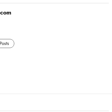
.com
Posts