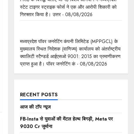
स्टेट टाइगर स्ट्राइक फोर्स ने एक और आरोपी शिकारी को
गिरफ्तार किया है। उत्तर - 08/08/2026
मध्यप्रदेश पॉवर जनरेटिंग कम्पनी के निदेशक (वाणिज्य)
कार्यालय को मिला आईएसओ प्रमाणीकरण
मध्यप्रदेश पॉवर जनरेटिंग कंपनी लिमिटेड (MPPGCL) के
मुख्यालय स्थित निदेशक (वाणिज्य) कार्यालय को अंतर्राष्ट्रीय
क्वालिटी स्टैण्डर्ड आईएसओ 9001: 2015 का प्रमाणीकरण
प्राप्त हुआ है। पॉवर जनरेटिंग कं - 08/08/2026
RECENT POSTS
आज की टॉप न्यूज
FB-Insta से युवाओं की मेंटल हेल्थ बिगड़ी, Meta पर
9030 Cr जुर्माना