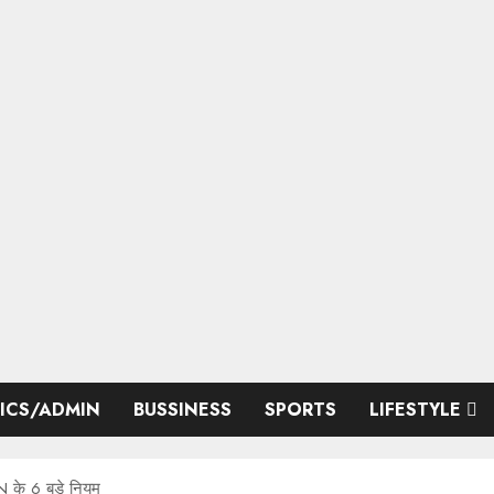
TICS/ADMIN
BUSSINESS
SPORTS
LIFESTYLE
 के 6 बड़े नियम