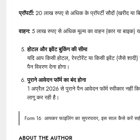
प्रॉपर्टी:
20 लाख रुपए से अधिक के प्रॉपर्टी सौदों (खरीद या बिक
वाहन:
5 लाख रुपए से अधिक मूल्य का वाहन (कार या बाइक) खरी
होटल और इवेंट बुकिंग की सीमा
यदि आप किसी होटल, रेस्टोरेंट या किसी इवेंट (जैसे शाद
पैन विवरण देना होगा।
पुराने आवेदन फॉर्म का बंद होना
1 अप्रैल 2026 से पुराने पैन आवेदन फॉर्म स्वीकार नहीं 
लागू कर रही है।
Form 16: आयकर फाइलिंग का सुपरपावर, इस साल कैसे करें सही
ABOUT THE AUTHOR