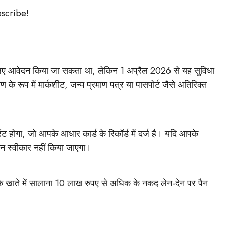
bscribe!
लिए आवेदन किया जा सकता था, लेकिन 1 अप्रैल 2026 से यह सुविधा
के रूप में मार्कशीट, जन्म प्रमाण पत्र या पासपोर्ट जैसे अतिरिक्त
िंट होगा, जो आपके आधार कार्ड के रिकॉर्ड में दर्ज है। यदि आपके
न स्वीकार नहीं किया जाएगा।
स के खाते में सालाना 10 लाख रुपए से अधिक के नकद लेन-देन पर पैन