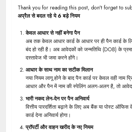
Thank you for reading this post, don't forget to su
अप्रैल से बदल रहे ये 6 बड़े नियम
केवल आधार से नहीं बनेगा पैन
अब तक केवल आधार कार्ड के आधार पर ही पैन कार्ड के 
बंद हो रही है। अब आवेदकों को जन्मतिथि (DOB) के प्रमाण 
दस्तावेज भी जमा करने होंगे।
आधार के साथ नाम का सटीक मिलान
नया नियम लागू होने के बाद पैन कार्ड पर केवल वही नाम प्र
आधार और पैन में नाम की स्पेलिंग अलग-अलग है, तो आवेद
भारी नकद लेन-देन पर पैन अनिवार्य
वित्तीय पारदर्शिता बढ़ाने के लिए अब बैंक या पोस्ट ऑफि
कार्ड देना अनिवार्य होगा।
प्रॉपर्टी और वाहन खरीद के नए नियम