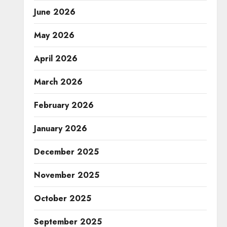
June 2026
May 2026
April 2026
March 2026
February 2026
January 2026
December 2025
November 2025
October 2025
September 2025