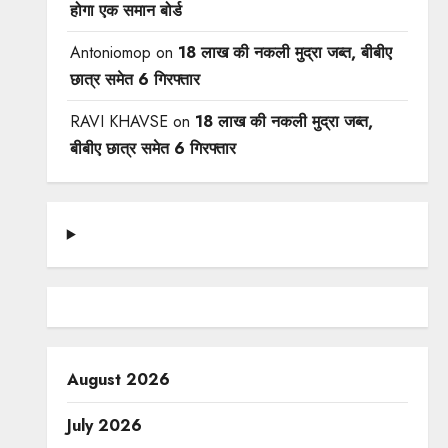
होगा एक समान बोर्ड
Antoniomop
on
18 लाख की नकली मुद्रा जब्त, बीबीए
छात्र समेत 6 गिरफ्तार
RAVI KHAVSE
on
18 लाख की नकली मुद्रा जब्त,
बीबीए छात्र समेत 6 गिरफ्तार
August 2026
July 2026