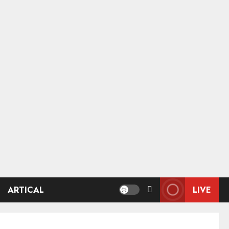
ARTICAL
LIVE