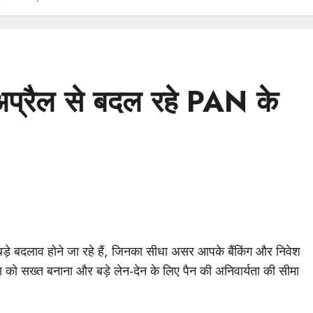
प्रैल से बदल रहे PAN के
 बड़े बदलाव होने जा रहे हैं, जिनका सीधा असर आपके बैंकिंग और निवेश
रिया को सख्त बनाना और बड़े लेन-देन के लिए पैन की अनिवार्यता की सीमा