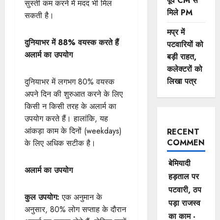
पूर्व CM से
सुस्ती कम करने में मदद भी मिल
मिले PM
सकती है।
मप्र में
दुनियाभर में 88% वयस्क करते हैं
पटवारियों को
अलार्म का उपयोग
बड़ी राहत,
कलेक्टरों को
लिखा पत्र
दुनियाभर में लगभग 80% वयस्क
अपने दिन की शुरुआत करने के लिए
किसी न किसी तरह के अलार्म का
उपयोग करते हैं। हालांकि, यह
आंकड़ा काम के दिनों (weekdays)
RECENT
COMMENTS
के लिए अधिक सटीक है।
बेमियादी
अलार्म का उपयोग
हड़ताल पर
पटवारी, ठप
कुल उपयोग:
एक अनुमान के
पड़ा राजस्व
अनुसार, 80% लोग सप्ताह के दौरान
का काम -