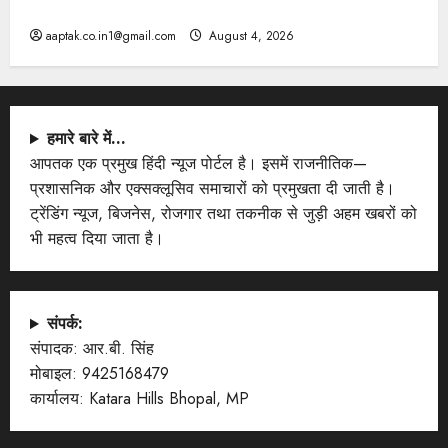
PM
aaptak.co.in1@gmail.com
August 4, 2026
हमारे बारे में…
आपतक एक प्रमुख हिंदी न्यूज पोर्टल है। इसमें राजनीतिक—
प्रशासनिक और एक्सक्लूसिव समाचारों को प्रमुखता दी जाती है।
ट्रेंडिंग न्यूज, बिजनेस, रोजगार तथा तकनीक से जुड़ी अहम खबरों को
भी महत्व दिया जाता है।
संपर्क:
संपादक: आर.बी. सिंह
मोबाइल: 9425168479
कार्यालय: Katara Hills Bhopal, MP