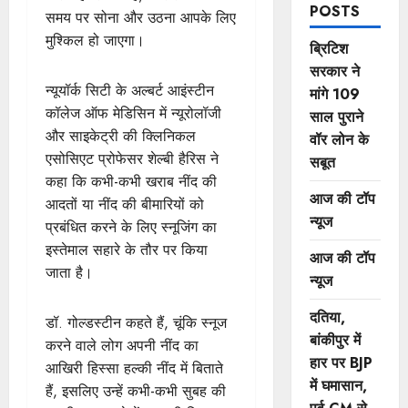
POSTS
समय पर सोना और उठना आपके लिए
मुश्किल हो जाएगा।
ब्रिटिश
सरकार ने
न्यूयॉर्क सिटी के अल्बर्ट आइंस्टीन
मांगे 109
कॉलेज ऑफ मेडिसिन में न्यूरोलॉजी
साल पुराने
और साइकेट्री की क्लिनिकल
वॉर लोन के
एसोसिएट प्रोफेसर शेल्बी हैरिस ने
सबूत
कहा कि कभी-कभी खराब नींद की
आज की टॉप
आदतों या नींद की बीमारियों को
न्यूज
प्रबंधित करने के लिए स्नूजिंग का
इस्तेमाल सहारे के तौर पर किया
आज की टॉप
जाता है।
न्यूज
दतिया,
डॉ. गोल्डस्टीन कहते हैं, चूंकि स्नूज
बांकीपुर में
करने वाले लोग अपनी नींद का
हार पर BJP
आखिरी हिस्सा हल्की नींद में बिताते
में घमासान,
हैं, इसलिए उन्हें कभी-कभी सुबह की