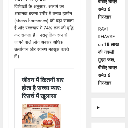
बीबीए छात्र
विशेषज्ञों के अनुसार, अलार्म का
समेत 6
अचानक बजना शरीर में तनाव हार्मोन
गिरफ्तार
(stress hormones) को बढ़ा सकता
है और रक्तचाप में 74% तक की वृद्धि
RAVI
कर सकता है। प्राकृतिक रूप से
KHAVSE
जागने वाले लोग अक्सर अधिक
on
18 लाख
ऊर्जावान और स्वस्थ महसूस करते
की नकली
हैं।
मुद्रा जब्त,
बीबीए छात्र
समेत 6
गिरफ्तार