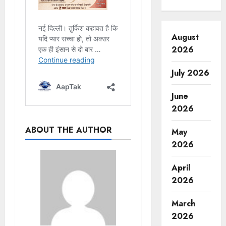
August
2026
July 2026
June
2026
ABOUT THE AUTHOR
May
2026
April
2026
March
2026