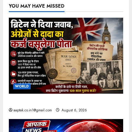
YOU MAY HAVE MISSED
WORLD
ब्रिटिश सरकार ने मांगे 109 साल पुराने वॉर लोन के सबूत
aaptak.co.in1@gmail.com
August 6, 2026