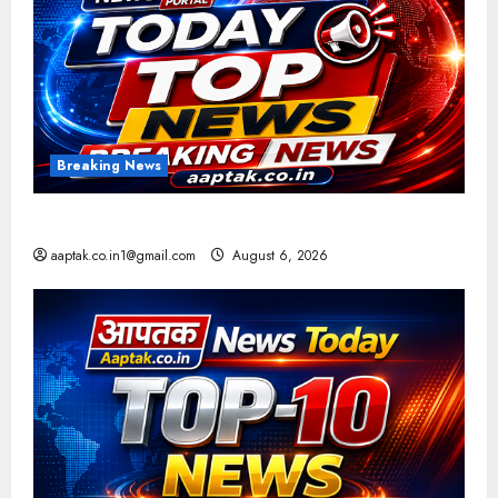
Breaking News
आज की टॉप न्यूज
aaptak.co.in1@gmail.com
August 6, 2026