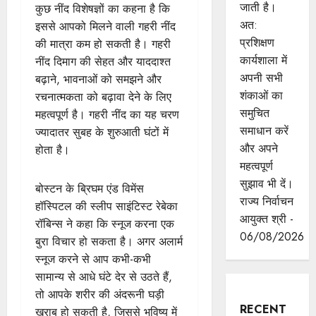
जाती है।
कुछ नींद विशेषज्ञों का कहना है कि
अत:
इससे आपको मिलने वाली गहरी नींद
प्रशिक्षण
की मात्रा कम हो सकती है। गहरी
कार्यशाला में
नींद दिमाग की सेहत और याददाश्त
अपनी सभी
बढ़ाने, भावनाओं को समझने और
शंकाओं का
रचनात्मकता को बढ़ावा देने के लिए
समुचित
महत्वपूर्ण है। गहरी नींद का यह चरण
समाधान करें
ज्यादातर सुबह के शुरुआती घंटों में
और अपने
होता है।
महत्वपूर्ण
सुझाव भी दें।
बोस्टन के ब्रिघम एंड विमेंस
राज्य निर्वाचन
हॉस्पिटल की स्लीप साइंटिस्ट रेबेका
आयुक्त श्री -
रॉबिन्स ने कहा कि स्नूज करना एक
06/08/2026
बुरा विचार हो सकता है। अगर अलार्म
स्नूज करने से आप कभी-कभी
सामान्य से आधे घंटे देर से उठते हैं,
तो आपके शरीर की अंदरूनी घड़ी
RECENT
खराब हो सकती है, जिससे भविष्य में