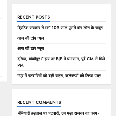
RECENT POSTS
ब्रिटिश सरकार ने मांगे 109 साल पुराने वॉर लोन के सबूत
आज की टॉप न्यूज
आज की टॉप न्यूज
दतिया, बांकीपुर में हार पर BJP में घमासान, पूर्व CM से मिले
PM
मप्र में पटवारियों को बड़ी राहत, कलेक्टरों को लिखा पत्र
RECENT COMMENTS
बेमियादी हड़ताल पर पटवारी, ठप पड़ा राजस्व का काम -