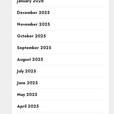
January 2026
December 2025
November 2025
October 2025
September 2025
August 2025
July 2025
June 2025
May 2025
April 2025