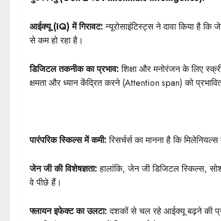
आईक्यू (IQ) में गिरावट:
न्यूरोसाइंटिस्ट्स ने दावा किया है कि 
से कम हो रहा है।
डिजिटल तकनीक का प्रभाव:
शिक्षा और मनोरंजन के लिए स्क
क्षमता और ध्यान केंद्रित करने (Attention span) को प्रभावि
पारंपरिक स्किल्स में कमी:
रिसर्चर्स का मानना है कि मिलेनियल्
जेन जी की विशेषज्ञता:
हालांकि, जेन जी डिजिटल स्किल्स, सोशल म
वे पीछे हैं।
फ्लायन इफेक्ट का उलटा:
दशकों से चल रहे आईक्यू बढ़ने की प