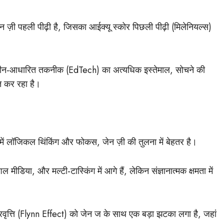
जेन ज़ी पहली पीढ़ी है, जिसका आईक्यू स्कोर पिछली पीढ़ी (मिलेनियल्स)
्रीन-आधारित तकनीक (EdTech) का अत्यधिक इस्तेमाल, सोचने की
त कर रहा है।
स में लॉजिकल थिंकिंग और फोकस, जेन ज़ी की तुलना में बेहतर है।
ीडिया, और मल्टी-टास्किंग में आगे हैं, लेकिन संज्ञानात्मक क्षमता में
्रवृत्ति (Flynn Effect) को जेन ज के साथ एक बड़ा झटका लगा है, जहां