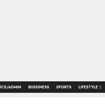
TICS/ADMIN
BUSSINESS
SPORTS
LIFESTYLE