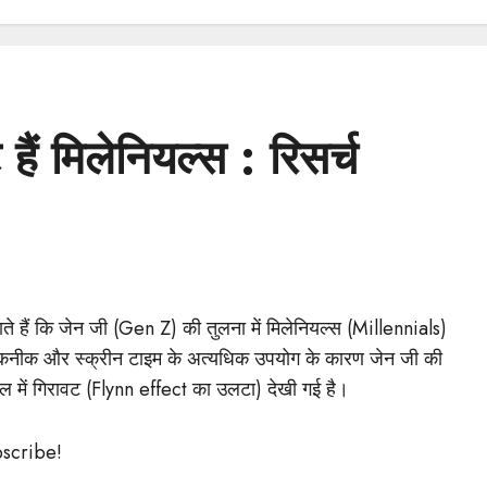
 हैं मिलेनियल्स : रिसर्च
ाते हैं कि जेन जी (Gen Z) की तुलना में मिलेनियल्स (Millennials)
 तकनीक और स्क्रीन टाइम के अत्यधिक उपयोग के कारण जेन जी की
शल में गिरावट (Flynn effect का उलटा) देखी गई है।
bscribe!