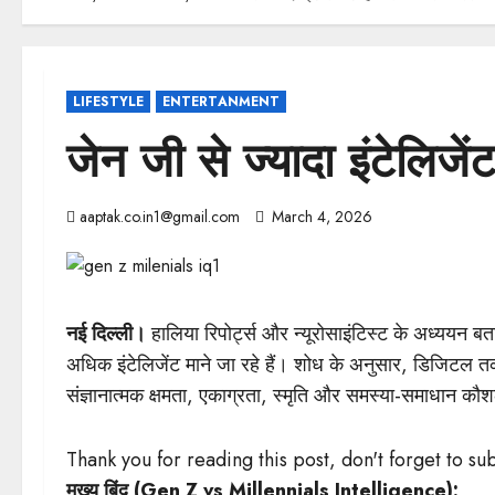
LIFESTYLE
ENTERTANMENT
जेन जी से ​ज्यादा इंटेलिजेंट
aaptak.co.in1@gmail.com
March 4, 2026
नई दिल्ली।
हालिया रिपोर्ट्स और न्यूरोसाइंटिस्ट के अध्ययन बत
अधिक इंटेलिजेंट माने जा रहे हैं। शोध के अनुसार, डिजिटल
संज्ञानात्मक क्षमता, एकाग्रता, स्मृति और समस्या-समाधान कौ
Thank you for reading this post, don't forget to su
मुख्य बिंदु (Gen Z vs Millennials Intelligence):