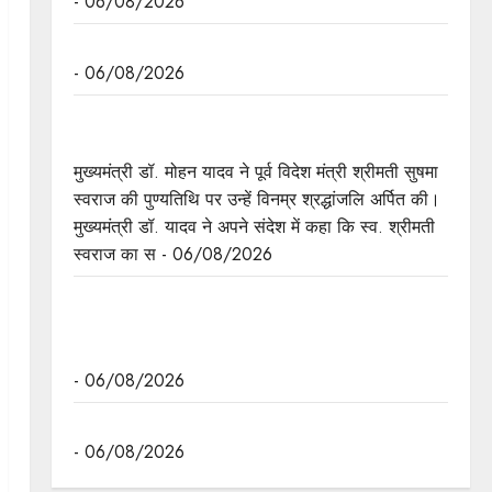
- 06/08/2026
मुख्यमंत्री डॉ. यादव की जनोन्मुखी पहल
- 06/08/2026
मुख्यमंत्री डॉ. यादव ने पूर्व विदेश मंत्री श्रीमती सुषमा स्वराज
की पुण्यतिथि पर श्रद्धांजलि अर्पित की
मुख्यमंत्री डॉ. मोहन यादव ने पूर्व विदेश मंत्री श्रीमती सुषमा
स्वराज की पुण्यतिथि पर उन्हें विनम्र श्रद्धांजलि अर्पित की।
मुख्यमंत्री डॉ. यादव ने अपने संदेश में कहा कि स्व. श्रीमती
स्वराज का स - 06/08/2026
जन-कल्याणकारी तथा हितग्राही मूलक योजनाओं को अधिक
प्रभावी बनाने के लिए अनुशंसाएं देने उच्च स्तरीय समिति
गठित
- 06/08/2026
मध्यप्रदेश में सृजन संवाद अभियान का शुभारंभ
- 06/08/2026