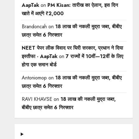
AapTak
on
PM Kisan: तारीख का ऐलान, इस दिन
खाते में आएंगे ₹2,000
Brandoncah
on
18 लाख की नकली मुद्रा जब्त, बीबीए
छात्र समेत 6 गिरफ्तार
NEET पेपर लीक विवाद पर घिरी सरकार, प्रधान ने दिया
इस्तीफा - AapTak
on
7 राज्यों में 10वीं—12वीं ​के लिए
होगा एक समान बोर्ड
Antoniomop
on
18 लाख की नकली मुद्रा जब्त, बीबीए
छात्र समेत 6 गिरफ्तार
RAVI KHAVSE
on
18 लाख की नकली मुद्रा जब्त,
बीबीए छात्र समेत 6 गिरफ्तार