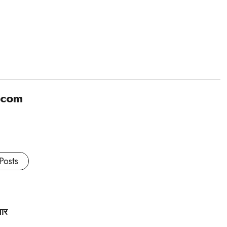
.com
Posts
वार