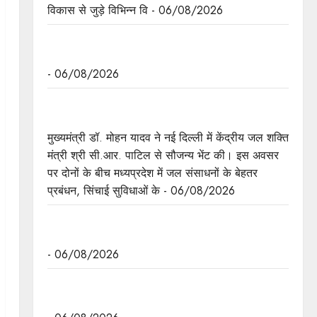
विकास से जुड़े विभिन्न वि - 06/08/2026
मध्यप्रदेश द्वारा हरित ऊर्जा के लिये किये जा रहे कार्य की
विश्वभर में चर्चा
- 06/08/2026
मुख्यमंत्री डॉ. यादव ने केंद्रीय मंत्री श्री पाटिल से की
सौजन्य भेंट
मुख्यमंत्री डॉ. मोहन यादव ने नई दिल्ली में केंद्रीय जल शक्ति
मंत्री श्री सी.आर. पाटिल से सौजन्य भेंट की। इस अवसर
पर दोनों के बीच मध्यप्रदेश में जल संसाधनों के बेहतर
प्रबंधन, सिंचाई सुविधाओं के - 06/08/2026
मुख्यमंत्री डॉ. यादव ने केंद्रीय मंत्री भूपेंद्र यादव से की
सौजन्य भेंट
- 06/08/2026
नवकरणीय ऊर्जा के क्षेत्र में मध्यप्रदेश देश का अग्रणी राज्य
: मुख्यमंत्री डॉ. यादव