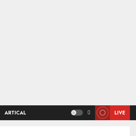
ARTICAL
LIVE