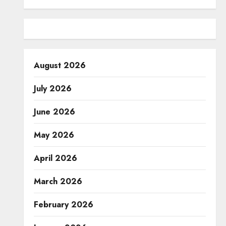
August 2026
July 2026
June 2026
May 2026
April 2026
March 2026
February 2026