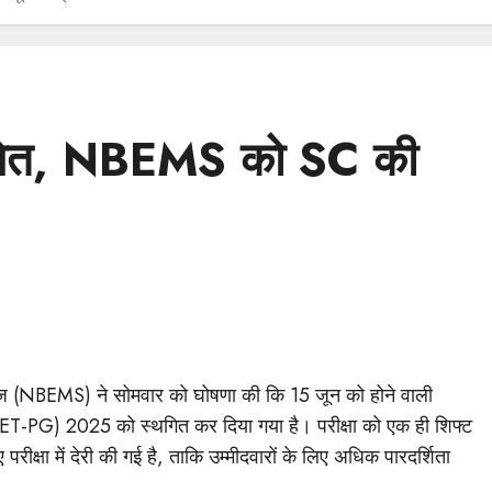
ित, NBEMS को SC की
ेज (NBEMS) ने सोमवार को घोषणा की कि 15 जून को होने वाली
NEET-PG) 2025 को स्थगित कर दिया गया है। परीक्षा को एक ही शिफ्ट
ए परीक्षा में देरी की गई है, ताकि उम्मीदवारों के लिए अधिक पारदर्शिता