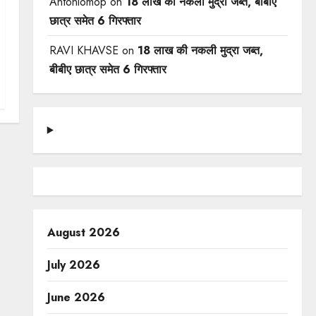
Antoniomop
on
18 लाख की नकली मुद्रा जब्त, बीबीए
छात्र समेत 6 गिरफ्तार
RAVI KHAVSE
on
18 लाख की नकली मुद्रा जब्त,
बीबीए छात्र समेत 6 गिरफ्तार
August 2026
July 2026
June 2026