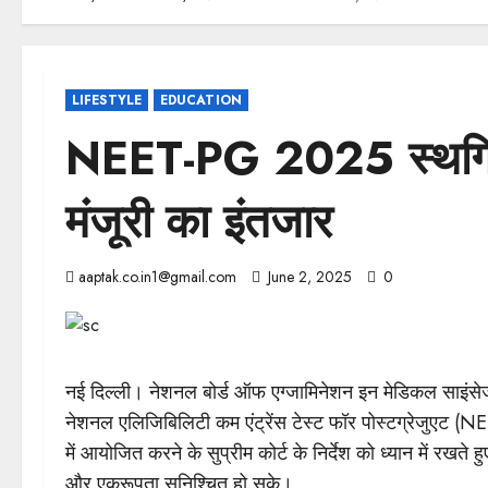
LIFESTYLE
EDUCATION
NEET-PG 2025 स्थग
मंजूरी का इंतजार
aaptak.co.in1@gmail.com
June 2, 2025
0
नई दिल्ली। नेशनल बोर्ड ऑफ एग्जामिनेशन इन मेडिकल साइंस
नेशनल एलिजिबिलिटी कम एंट्रेंस टेस्ट फॉर पोस्टग्रेजुएट (
में आयोजित करने के सुप्रीम कोर्ट के निर्देश को ध्यान में रखते हु
और एकरूपता सुनिश्चित हो सके।