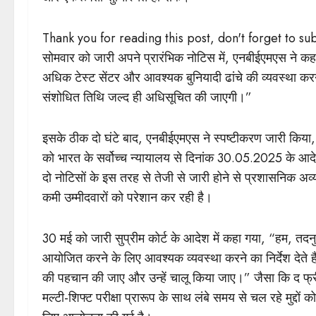
Thank you for reading this post, don't forget to su
सोमवार को जारी अपने प्रारंभिक नोटिस में, एनबीईएमएस ने
अधिक टेस्ट सेंटर और आवश्यक बुनियादी ढांचे की व्यवस्था 
संशोधित तिथि जल्द ही अधिसूचित की जाएगी।”
इसके ठीक दो घंटे बाद, एनबीईएमएस ने स्पष्टीकरण जारी किय
को भारत के सर्वोच्च न्यायालय से दिनांक 30.05.2025 के आद
दो नोटिसों के इस तरह से तेजी से जारी होने से प्रशासनिक अव्यवस
कमी उम्मीदवारों को परेशान कर रही है।
30 मई को जारी सुप्रीम कोर्ट के आदेश में कहा गया, “हम, तद
आयोजित करने के लिए आवश्यक व्यवस्था करने का निर्देश देते हैं, 
की पहचान की जाए और उन्हें चालू किया जाए।” जैसा कि द फ्री प्र
मल्टी-शिफ्ट परीक्षा प्रारूप के साथ लंबे समय से चल रहे मुद्दों