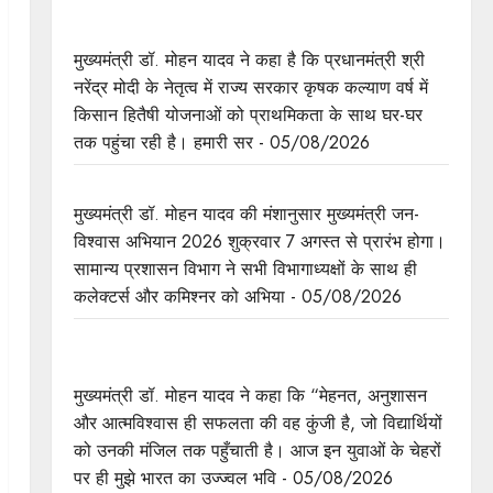
किसानों के खेतों से लेकर उनके खातों तक का ध्यान रख रही
है: राज्य सरकार : मुख्यमंत्री डॉ. यादव
मुख्यमंत्री डॉ. मोहन यादव ने कहा है कि प्रधानमंत्री श्री
नरेंद्र मोदी के नेतृत्व में राज्य सरकार कृषक कल्याण वर्ष में
किसान हितैषी योजनाओं को प्राथमिकता के साथ घर-घर
तक पहुंचा रही है। हमारी सर - 05/08/2026
मुख्यमंत्री डॉ. यादव की जनोन्मुखी पहल
मुख्यमंत्री डॉ. मोहन यादव की मंशानुसार मुख्यमंत्री जन-
विश्वास अभियान 2026 शुक्रवार 7 अगस्त से प्रारंभ होगा।
सामान्य प्रशासन विभाग ने सभी विभागाध्यक्षों के साथ ही
कलेक्टर्स और कमिश्नर को अभिया - 05/08/2026
विद्यार्थियों के चेहरे पर मुझे दिखता है भारत का भविष्य :
मुख्यमंत्री डॉ. यादव
मुख्यमंत्री डॉ. मोहन यादव ने कहा कि “मेहनत, अनुशासन
और आत्मविश्वास ही सफलता की वह कुंजी है, जो विद्यार्थियों
को उनकी मंजिल तक पहुँचाती है। आज इन युवाओं के चेहरों
पर ही मुझे भारत का उज्ज्वल भवि - 05/08/2026