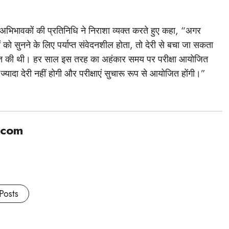
भिभावकों की प्रतिनिधि ने निराशा व्यक्त करते हुए कहा, “अगर
ं को सुनने के लिए पर्याप्त संवेदनशील होता, तो देरी से बचा जा सकता
षित की थी। हर साल इस तरह का अहंकार समय पर परीक्षा आयोजित
ज्यादा देरी नहीं होगी और परीक्षाएं सुचारू रूप से आयोजित होंगी।”
.com
Posts