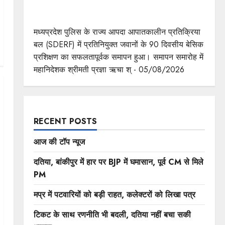
एसडीईआरएफ के 90 दिवसीय बेसिक प्रशिक्षण का सफल
समापन
मध्यप्रदेश पुलिस के राज्य आपदा आपातकालीन प्रतिक्रिया
बल (SDERF) में प्रतिनियुक्त जवानों के 90 दिवसीय बेसिक
प्रशिक्षण का सफलतापूर्वक समापन हुआ। समापन समारोह में
महानिदेशक श्रीमती प्रज्ञा ऋचा श् - 05/08/2026
RECENT POSTS
आज की टॉप न्यूज
दतिया, बांकीपुर में हार पर BJP में घमासान, पूर्व CM से मिले
PM
मप्र में पटवारियों को बड़ी राहत, कलेक्टरों को लिखा पत्र
टिकट के साथ रणनीति भी बदली, दतिया नहीं बचा सकी