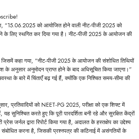
bscribe!
 कहा, “15.06.2025 को आयोजित होने वाली नीट-पीजी 2025 को
करने के लिए स्थगित कर दिया गया है। नीट-पीजी 2025 के आयोजन की
ा, जिसमें कहा गया, “नीट-पीजी 2025 के आयोजन की संशोधित तिथियों
ेश के अनुसार अनुमोदन प्राप्त होने के बाद अधिसूचित किया जाएगा।”
्था के बारे में चिंताएँ बढ़ गई हैं, क्योंकि एक निश्चित समय-सीमा की
नुसार, प्रतिवादियों को NEET-PG 2025, परीक्षा को एक शिफ्ट में
यह सुनिश्चित करते हुए कि पूरी पारदर्शिता बनी रहे और सुरक्षित केंद्रों
ेस जर्नल द्वारा रिपोर्ट किया गया है, अदालत के हस्तक्षेप का उद्देश्य
 को संबोधित करना है, जिसकी प्रश्नपत्र की कठिनाई में असंगतियों के