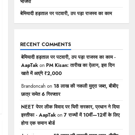
भाजपा
बेमियादी हड़ताल पर पटवारी, ठप पड़ा राजस्व का काम
RECENT COMMENTS
बेमियादी हड़ताल पर पटवारी, ठप पड़ा राजस्व का काम -
AapTak
on
PM Kisan: तारीख का ऐलान, इस दिन
खाते में आएंगे ₹2,000
Brandoncah
on
18 लाख की नकली मुद्रा जब्त, बीबीए
छात्र समेत 6 गिरफ्तार
NEET पेपर लीक विवाद पर घिरी सरकार, प्रधान ने दिया
इस्तीफा - AapTak
on
7 राज्यों में 10वीं—12वीं ​के लिए
होगा एक समान बोर्ड