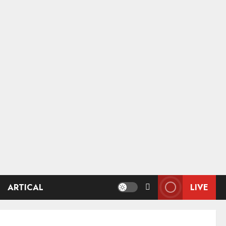
ARTICAL
LIVE