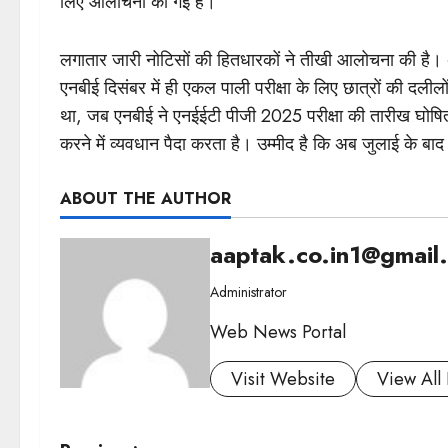
लिए आलोचना की गई है।
लगातार जारी नोटिसों की हितधारकों ने तीखी आलोचना की है। अ
एनबीई दिसंबर में ही एकल पाली परीक्षा के लिए छात्रों की दलीलो
था, जब एनबीई ने एनईईटी पीजी 2025 परीक्षा की तारीख घो
करने में व्यवधान पैदा करता है। उम्मीद है कि अब जुलाई के बाद 
ABOUT THE AUTHOR
aaptak.co.in1@gmail
Administrator
Web News Portal
Visit Website
View All 