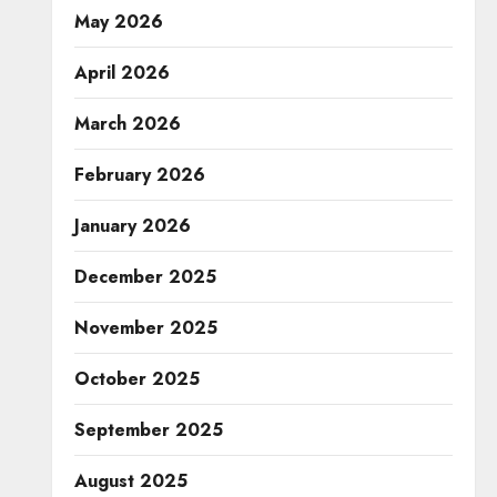
May 2026
April 2026
March 2026
February 2026
January 2026
December 2025
November 2025
October 2025
September 2025
August 2025