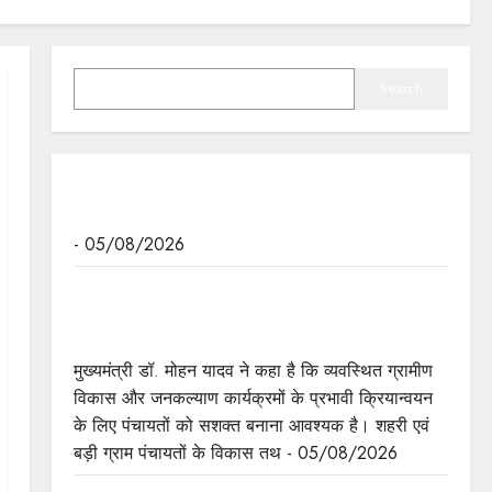
SEARCH
Search
ढाई वर्ष में मंजूर हुई हैं अनेक वृहद परियोजनाएं: मुख्यमंत्री डॉ.
यादव
- 05/08/2026
व्यवस्थित ग्रामीण विकास और जनकल्याण कार्यक्रमों के
प्रभावी क्रियान्वयन के लिए पंचायतों को सशक्त बनाना
आवश्यक : मुख्यमंत्री डॉ. यादव
मुख्यमंत्री डॉ. मोहन यादव ने कहा है कि व्यवस्थित ग्रामीण
विकास और जनकल्याण कार्यक्रमों के प्रभावी क्रियान्वयन
के लिए पंचायतों को सशक्त बनाना आवश्यक है। शहरी एवं
बड़ी ग्राम पंचायतों के विकास तथ - 05/08/2026