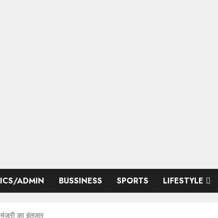
TICS/ADMIN
BUSSINESS
SPORTS
LIFESTYLE
जूरी का इंतजार