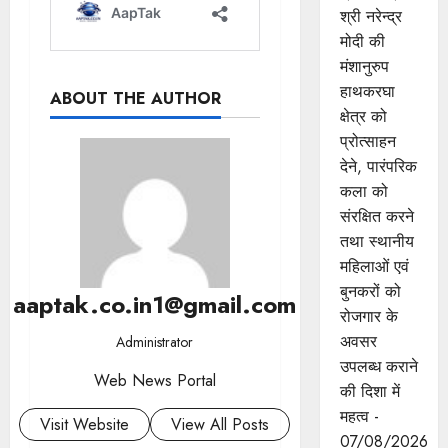
श्री नरेन्‍द्र
मोदी की
मंशानुरुप
हाथकरघा
ABOUT THE AUTHOR
क्षेत्र को
प्रोत्साहन
देने, पारंपरिक
कला को
संरक्षित करने
तथा स्थानीय
महिलाओं एवं
बुनकरों को
aaptak.co.in1@gmail.com
रोजगार के
अवसर
Administrator
उपलब्ध कराने
Web News Portal
की दिशा में
महत्व -
Visit Website
View All Posts
07/08/2026