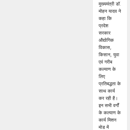
मुख्यमंत्री डॉ.
मोहन यादव ने
कहा कि
प्रदेश
सरकार
औद्योगिक
विकास,
किसान, युवा
एवं गरीब
कल्याण के
लिए
प्रतिबद्धता के
साथ कार्य
कर रही है।
इन सभी वर्गों
के कल्याण के
कार्य मिशन
मोड में