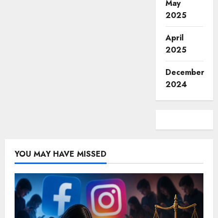
May
2025
April
2025
December
2024
YOU MAY HAVE MISSED