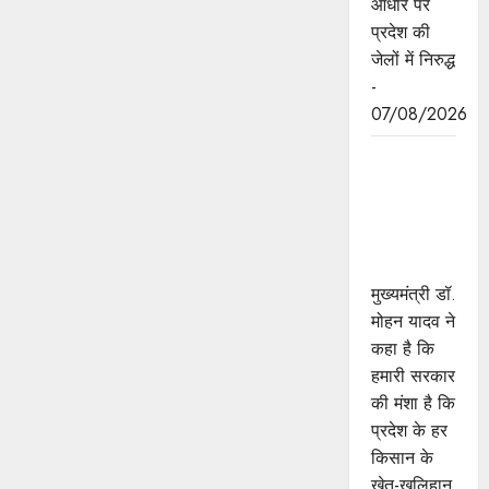
आधार पर
प्रदेश की
जेलों में निरुद्ध
-
07/08/2026
किसानों का
कल्याण ही
हमारा लक्ष्य :
मुख्यमंत्री डॉ.
यादव
मुख्यमंत्री डॉ.
मोहन यादव ने
कहा है कि
हमारी सरकार
की मंशा है कि
प्रदेश के हर
किसान के
खेत-खलिहान