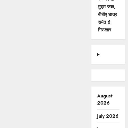
मुद्रा जब्त,
बीबीए छात्र
समेत 6
गिरफ्तार
August
2026
July 2026