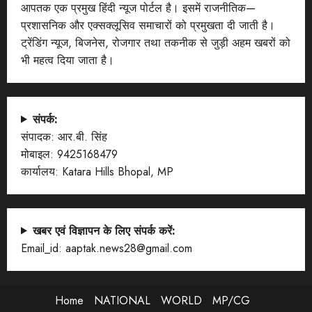
आपतक एक प्रमुख हिंदी न्यूज पोर्टल है। इसमें राजनीतिक—
प्रशासनिक और एक्सक्लूसिव समाचारों को प्रमुखता दी जाती है।
ट्रेंडिंग न्यूज, बिजनेस, रोजगार तथा तकनीक से जुड़ी अहम खबरों को
भी महत्व दिया जाता है।
संपर्क:
संपादक: आर.बी. सिंह
मोबाइल: 9425168479
कार्यालय: Katara Hills Bhopal, MP
खबर एवं विज्ञापन के लिए संपर्क करें:
Email_id: aaptak.news28@gmail.com
Home
NATIONAL
WORLD
MP/CG