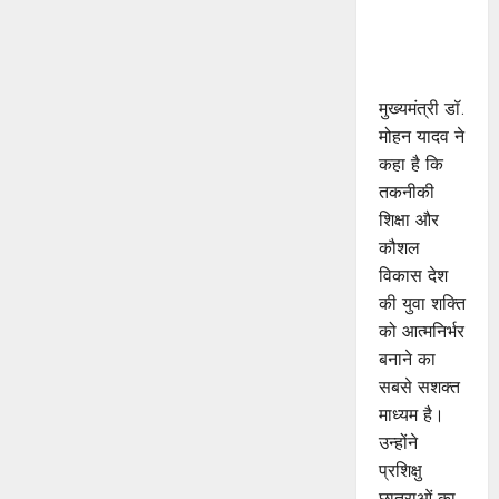
जड़ों से जुड़े :
मुख्यमंत्री डॉ.
यादव
मुख्यमंत्री डॉ.
मोहन यादव ने
कहा है कि
तकनीकी
शिक्षा और
कौशल
विकास देश
की युवा शक्ति
को आत्मनिर्भर
बनाने का
सबसे सशक्त
माध्यम है।
उन्होंने
प्रशिक्षु
छात्राओं का