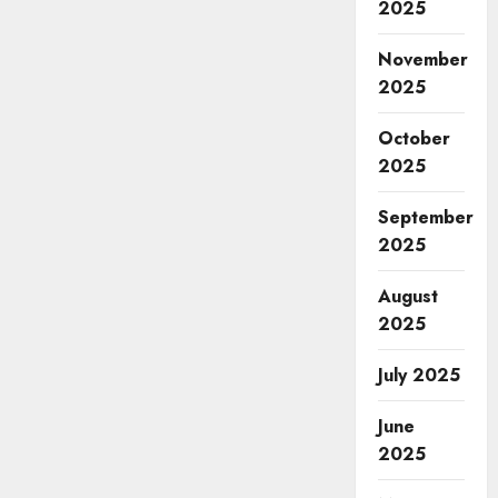
2025
November
2025
October
2025
September
2025
August
2025
July 2025
June
2025