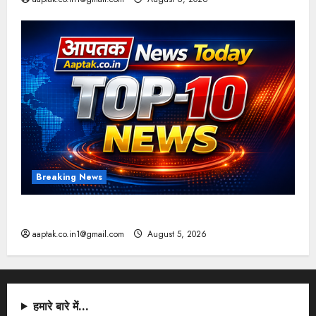
Breaking News
आज की टॉप न्यूज
aaptak.co.in1@gmail.com
August 5, 2026
हमारे बारे में…