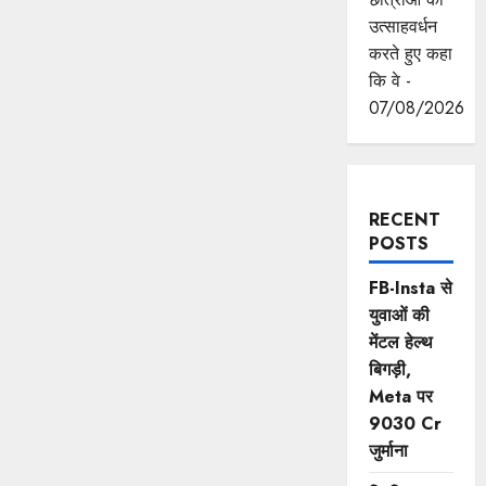
उत्साहवर्धन
करते हुए कहा
कि वे -
07/08/2026
RECENT
POSTS
FB-Insta से
युवाओं की
मेंटल हेल्थ
बिगड़ी,
Meta पर
9030 Cr
जुर्माना