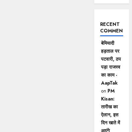
RECENT
COMMENTS
बेमियादी
हड़ताल पर
पटवारी, ठप
पड़ा राजस्व
का काम -
AapTak
on
PM
Kisan:
तारीख का
ऐलान, इस
दिन खाते में
आएंगे