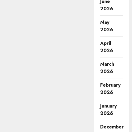
June
2026
May
2026
April
2026
March
2026
February
2026
January
2026
December