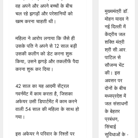
भेंट
वह अपने और अपने बच्चों के बीच
मुख्यमंत्री डॉ.
चल रहे झगड़ों और परेशानियों को
मोहन यादव ने
खत्म करना चाहती थी।
नई दिल्ली में
केंद्रीय जल
महिला ने आरोप लगाया कि जैसे ही
शक्ति मंत्री
उसके पति ने अपने से 12 साल बड़ी
श्री सी.आर.
उसकी कलीग को डेट करना शुरू
पाटिल से
किया, उसने झगड़े और तकलीफें पैदा
सौजन्य भेंट
करना शुरू कर दिया।
की। इस
अवसर पर
42 साल का यह आदमी सेंट्रल
दोनों के बीच
गवर्नमेंट में काम करता है, जिसका
मध्यप्रदेश में
अफेयर उसी डिपार्टमेंट में काम करने
जल संसाधनों
वाली 54 साल की महिला के साथ हो
के बेहतर
गया।
प्रबंधन,
सिंचाई
इस अफेयर ने परिवार के रिश्तों पर
सुविधाओं के -