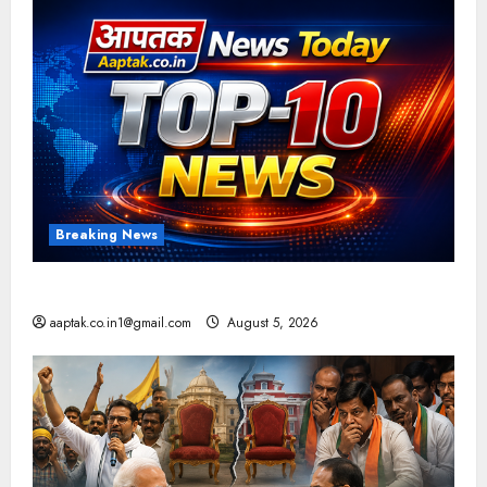
Breaking News
आज की टॉप न्यूज
aaptak.co.in1@gmail.com
August 5, 2026