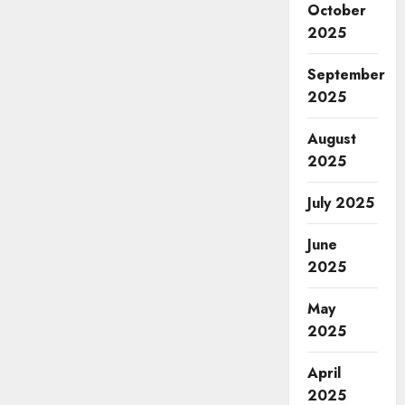
October
2025
September
2025
August
2025
July 2025
June
2025
May
2025
April
2025