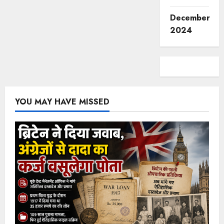
December
2024
YOU MAY HAVE MISSED