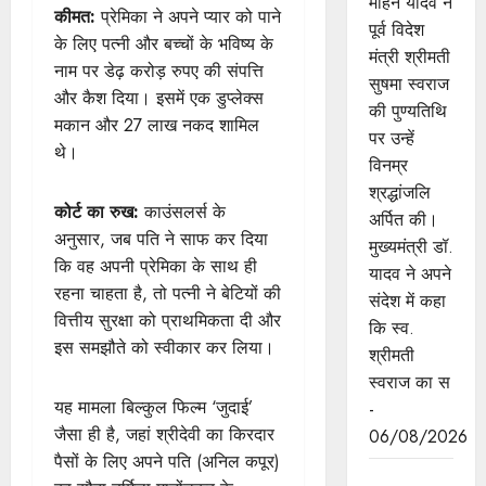
मोहन यादव ने
कीमत:
प्रेमिका ने अपने प्यार को पाने
पूर्व विदेश
के लिए पत्नी और बच्चों के भविष्य के
मंत्री श्रीमती
नाम पर डेढ़ करोड़ रुपए की संपत्ति
सुषमा स्वराज
और कैश दिया। इसमें एक डुप्लेक्स
की पुण्यतिथि
मकान और 27 लाख नकद शामिल
पर उन्हें
थे।
विनम्र
श्रद्धांजलि
कोर्ट का रुख:
काउंसलर्स के
अर्पित की।
अनुसार, जब पति ने साफ कर दिया
मुख्यमंत्री डॉ.
कि वह अपनी प्रेमिका के साथ ही
यादव ने अपने
रहना चाहता है, तो पत्नी ने बेटियों की
संदेश में कहा
वित्तीय सुरक्षा को प्राथमिकता दी और
कि स्व.
इस समझौते को स्वीकार कर लिया।
श्रीमती
स्वराज का स
यह मामला बिल्कुल फिल्म ‘जुदाई’
-
जैसा ही है, जहां श्रीदेवी का किरदार
06/08/2026
पैसों के लिए अपने पति (अनिल कपूर)
जन-