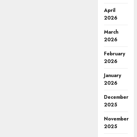
April
2026
March
2026
February
2026
January
2026
December
2025
November
2025