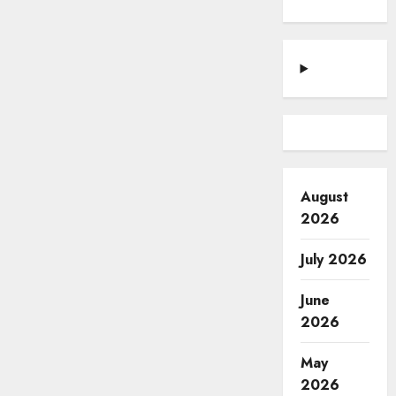
August
2026
July 2026
June
2026
May
2026