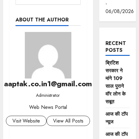
-
06/08/2026
ABOUT THE AUTHOR
RECENT
POSTS
ब्रिटिश
सरकार ने
मांगे 109
aaptak.co.in1@gmail.com
साल पुराने
वॉर लोन के
Administrator
सबूत
Web News Portal
आज की टॉप
Visit Website
View All Posts
न्यूज
आज की टॉप