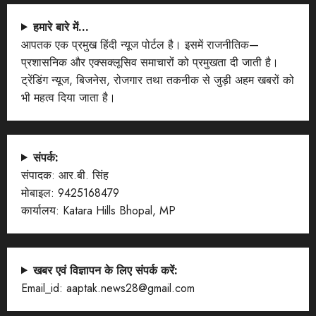
हमारे बारे में…
आपतक एक प्रमुख हिंदी न्यूज पोर्टल है। इसमें राजनीतिक—
प्रशासनिक और एक्सक्लूसिव समाचारों को प्रमुखता दी जाती है।
ट्रेंडिंग न्यूज, बिजनेस, रोजगार तथा तकनीक से जुड़ी अहम खबरों को
भी महत्व दिया जाता है।
संपर्क:
संपादक: आर.बी. सिंह
मोबाइल: 9425168479
कार्यालय: Katara Hills Bhopal, MP
खबर एवं विज्ञापन के लिए संपर्क करें:
Email_id: aaptak.news28@gmail.com