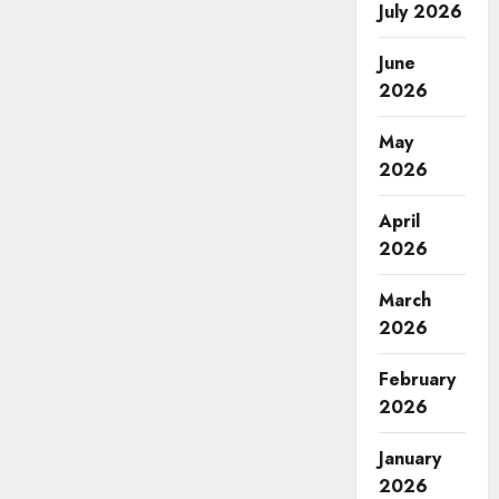
July 2026
June
2026
May
2026
April
2026
March
2026
February
2026
January
2026