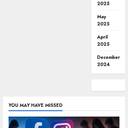
2025
May
2025
April
2025
December
2024
YOU MAY HAVE MISSED