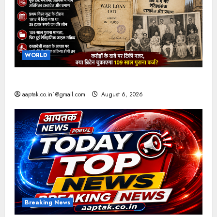
WORLD
ब्रिटिश सरकार ने मांगे 109 साल पुराने वॉर लोन के सबूत
aaptak.co.in1@gmail.com
August 6, 2026
Breaking News