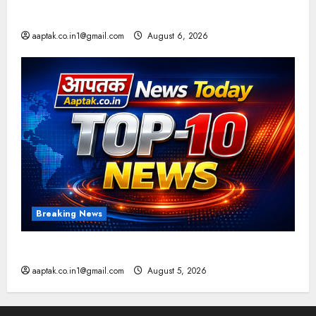
आज की टॉप न्यूज
aaptak.co.in1@gmail.com
August 6, 2026
Breaking News
आज की टॉप न्यूज
aaptak.co.in1@gmail.com
August 5, 2026