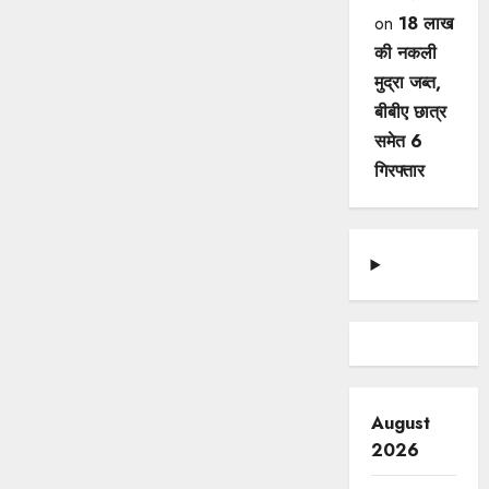
on
18 लाख
की नकली
मुद्रा जब्त,
बीबीए छात्र
समेत 6
गिरफ्तार
August
2026