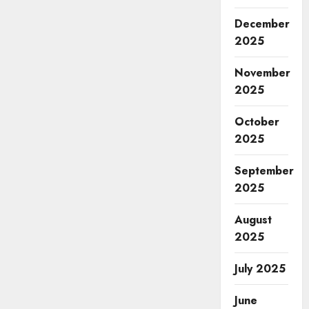
December
2025
November
2025
October
2025
September
2025
August
2025
July 2025
June