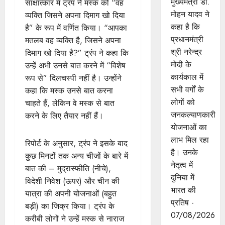
मुख्यमंत्री डॉ.
साक्षात्कार में ट्रंप ने मस्क को “वह
मोहन यादव ने
व्यक्ति जिसने अपना दिमाग खो दिया
कहा है कि
है” के रूप में वर्णित किया। “आपका
प्रधानमंत्री
मतलब वह व्यक्ति है, जिसने अपना
श्री नरेन्द्र
दिमाग खो दिया है?” ट्रंप ने कहा कि
मोदी के
उन्हें अभी उनसे बात करने में “विशेष
कार्यकाल में
रूप से” दिलचस्पी नहीं है। उन्होंने
सभी वर्गों के
कहा कि मस्क उनसे बात करना
लोगों को
चाहते हैं, लेकिन वे मस्क से बात
जनकल्याणकारी
करने के लिए तैयार नहीं हैं।
योजनाओं का
लाभ मिल रहा
रिपोर्ट के अनुसार, ट्रंप ने इसके बाद
है। उनके
कुछ मिनटों तक अन्य चीजों के बारे में
नेतृत्व में
बात की – मुद्रास्फीति (नीचे),
दुनिया में
विदेशी निवेश (ऊपर) और चीन की
भारत की
यात्रा की अपनी योजनाओं (बहुत
प्रतिष -
बड़ी) का जिक्र किया। ट्रंप के
07/08/2026
करीबी लोगों ने उन्हें मस्क से नाराज