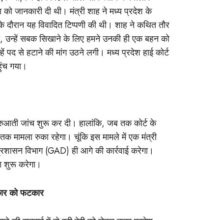
या को जानकारी दी थी। मंत्री शाह ने मध्य प्रदेश के
 के दौरान यह विवादित टिप्पणी की थी। शाह ने कथित तौर
ाया, उन्हें सबक सिखाने के लिए हमने उनकी ही एक बहन को
पद से हटाने की मांग उठने लगी। मध्य प्रदेश हाई कोर्ट
हुंच गया।
ुरुआती जांच शुरू कर दी। हालांकि, जब तक कोर्ट के
मामला रुका रहेगा। चूंकि इस मामले में एक मंत्री
प्रशासन विभाग (GAD) ही आगे की कार्रवाई करेगा।
ा शुरू करेगा।
 सरकार को फटकार