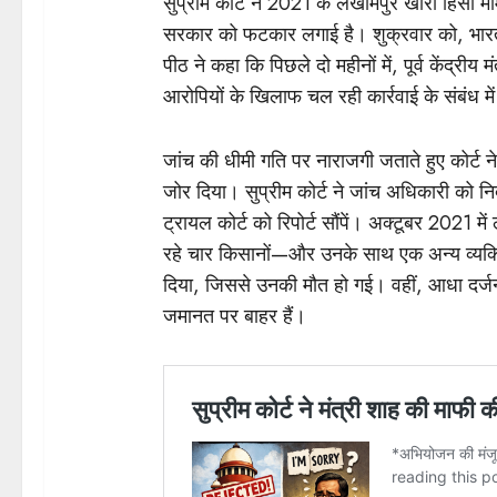
सुप्रीम कोर्ट ने 2021 के लखीमपुर खीरी हिंसा माम
सरकार को फटकार लगाई है। शुक्रवार को, भारत क
पीठ ने कहा कि पिछले दो महीनों में, पूर्व केंद्री
आरोपियों के खिलाफ चल रही कार्रवाई के संबंध मे
जांच की धीमी गति पर नाराजगी जताते हुए कोर्ट ने
जोर दिया। सुप्रीम कोर्ट ने जांच अधिकारी को निर
ट्रायल कोर्ट को रिपोर्ट सौंपें। अक्टूबर 2021 में 
रहे चार किसानों—और उनके साथ एक अन्य व्यक्ति
दिया, जिससे उनकी मौत हो गई। वहीं, आधा दर
जमानत पर बाहर हैं।