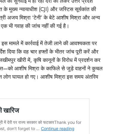
ले की सुनवाई में हो रही देरी को लेकर उत्तर प्रदेश
े मुख्य न्यायाधीश (CJI) और जस्टिस सूर्यकांत की
य मंत्री अजय मिश्रा ‘टेनी’ के बेटे आशीष मिश्रा और अन्य
ं एक भी गवाह की जांच नहीं की गई है।
 इस मामले में कार्रवाई में तेजी लाने की आवश्यकता पर
्देश दिया कि वह चार हफ्तों के भीतर जांच पूरी करें और
लखीमपुर खीरी में, कृषि कानूनों के विरोध में प्रदर्शन कर
—को आशीष मिश्रा के काफिले से जुड़े वाहनों ने कुचल
्जन लोग घायल हो गए। आशीष मिश्रा इस समय अंतरिम