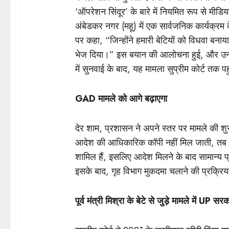
‘ऑपरेशन सिंदूर’ के बारे में नियमित रूप से मीडि
अंबेडकर नगर (महू) में एक सार्वजनिक कार्यक्रम
पर कहा, “जिन्होंने हमारी बेटियों को विधवा बन
भेज दिया।” इस बयान की आलोचना हुई, और उन्हें 
में सुनवाई के बाद, यह मामला सुप्रीम कोर्ट तक प
GAD मामले को आगे बढ़ाएगा
देर शाम, प्रशासन ने अपने स्तर पर मामले की श
आदेश की आधिकारिक कॉपी नहीं मिल जाती, तब तक 
शामिल हैं, इसलिए आदेश मिलने के बाद सामान्य 
इसके बाद, गृह विभाग मुकदमा चलाने की प्रक्रिय
पूर्व मंत्री मिश्रा के बेटे से जुड़े मामले में UP