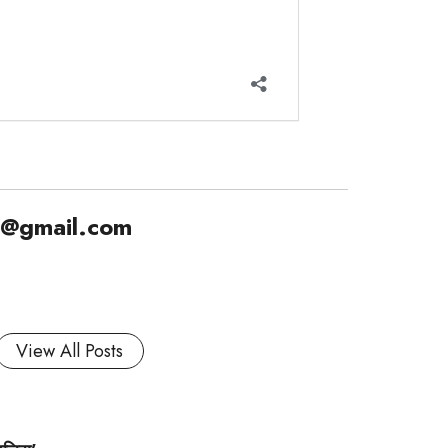
1@gmail.com
View All Posts