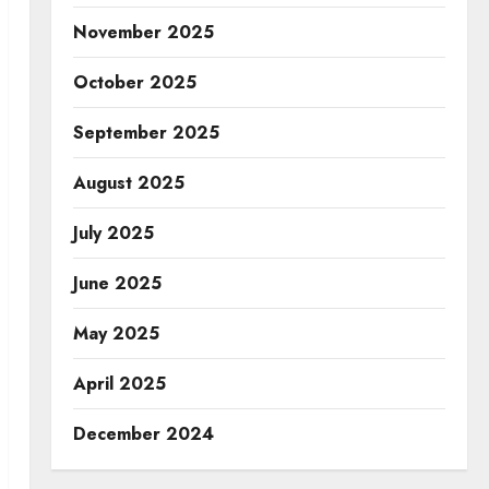
November 2025
October 2025
September 2025
August 2025
July 2025
June 2025
May 2025
April 2025
December 2024