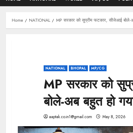
Home
NATIONAL
MP सरकार को सुप्रीम फटकार, सीजेआई बोले-
NATIONAL
BHOPAL
MP/CG
MP सरकार को सुप्
बोले-अब बहुत हो ग
aaptak.co.in1@gmail.com
May 8, 2026