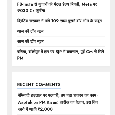
FB-Insta से युवाओं की मेंटल हेल्थ बिगड़ी, Meta पर
9030 Cr जुर्माना
ब्रिटिश सरकार ने मांगे 109 साल पुराने वॉर लोन के सबूत
आज की टॉप न्यूज
आज की टॉप न्यूज
दतिया, बांकीपुर में हार पर BJP में घमासान, पूर्व CM से मिले
PM
RECENT COMMENTS
बेमियादी हड़ताल पर पटवारी, ठप पड़ा राजस्व का काम -
AapTak
on
PM Kisan: तारीख का ऐलान, इस दिन
खाते में आएंगे ₹2,000