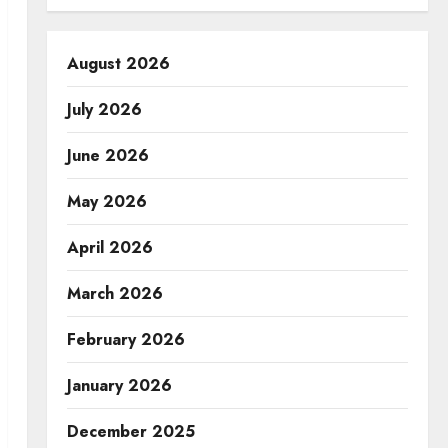
August 2026
July 2026
June 2026
May 2026
April 2026
March 2026
February 2026
January 2026
December 2025