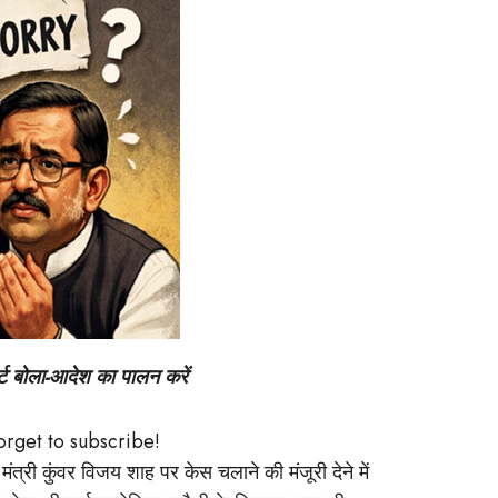
ोर्ट बोला-आदेश का पालन करें
forget to subscribe!
ा मंत्री कुंवर विजय शाह पर केस चलाने की मंजूरी देने में