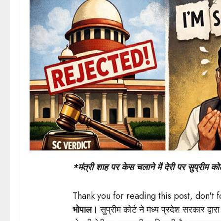
*मंत्री शाह पर केस चलाने में देरी पर सुप्रीम क
Thank you for reading this post, don't 
भोपाल।
सुप्रीम कोर्ट ने मध्य प्रदेश सरकार द्वार