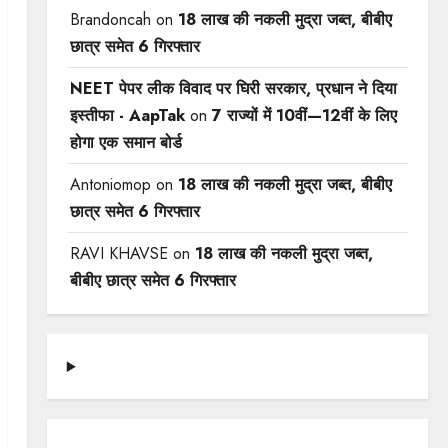
Brandoncah
on
18 लाख की नकली मुद्रा जब्त, बीबीए
छात्र समेत 6 गिरफ्तार
NEET पेपर लीक विवाद पर घिरी सरकार, प्रधान ने दिया
इस्तीफा - AapTak
on
7 राज्यों में 10वीं—12वीं ​के लिए
होगा एक समान बोर्ड
Antoniomop
on
18 लाख की नकली मुद्रा जब्त, बीबीए
छात्र समेत 6 गिरफ्तार
RAVI KHAVSE
on
18 लाख की नकली मुद्रा जब्त,
बीबीए छात्र समेत 6 गिरफ्तार