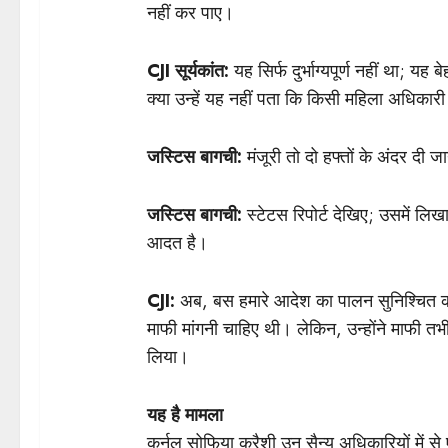
नहीं कर पाए।
CJI सूर्यकांत:
यह सिर्फ दुर्भाग्यपूर्ण नहीं था; यह 
क्या उन्हें यह नहीं पता कि किसी महिला अधिकार
जस्टिस बागची:
मंजूरी तो दो हफ्तों के अंदर दी
जस्टिस बागची:
स्टेटस रिपोर्ट देखिए; उसमें लिख
आदत है।
CJI:
अब, बस हमारे आदेश का पालन सुनिश्चित कर
माफी मांगनी चाहिए थी। लेकिन, उन्होंने माफी तभी 
लिया।
यह है मामला
कर्नल सोफिया कुरैशी उन सैन्य अधिकारियों में स