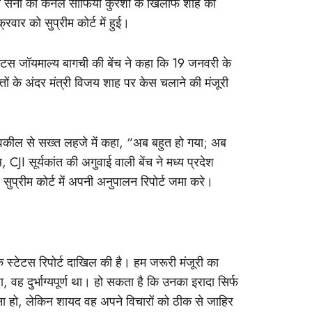
ा सेना की कर्नल सोफिया कुरैशी के खिलाफ शाह की
्रवार को सुप्रीम कोर्ट में हुई।
्टिस जॉयमाल्य बागची की बेंच ने कहा कि 19 जनवरी के
तों के अंदर मंत्री विजय शाह पर केस चलाने की मंजूरी
े वकील से सख्त लहजे में कहा, “अब बहुत हो गया; अब
JI सूर्यकांत की अगुवाई वाली बेंच ने मध्य प्रदेश
 सुप्रीम कोर्ट में अपनी अनुपालन रिपोर्ट जमा करे।
 स्टेटस रिपोर्ट दाखिल की है। हम जरूरी मंजूरी का
हा, वह दुर्भाग्यपूर्ण था। हो सकता है कि उनका इरादा सिर्फ
 हो, लेकिन शायद वह अपने विचारों को ठीक से जाहिर