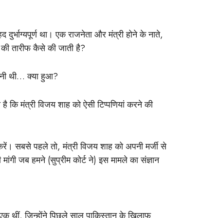
बेहद दुर्भाग्यपूर्ण था। एक राजनेता और मंत्री होने के नाते,
ी की तारीफ कैसे की जाती है?
 जानी थी… क्या हुआ?
ा है कि मंत्री विजय शाह को ऐसी टिप्पणियां करने की
ें। सबसे पहले तो, मंत्री विजय शाह को अपनी मर्जी से
मांगी जब हमने (सुप्रीम कोर्ट ने) इस मामले का संज्ञान
े एक थीं, जिन्होंने पिछले साल पाकिस्तान के खिलाफ