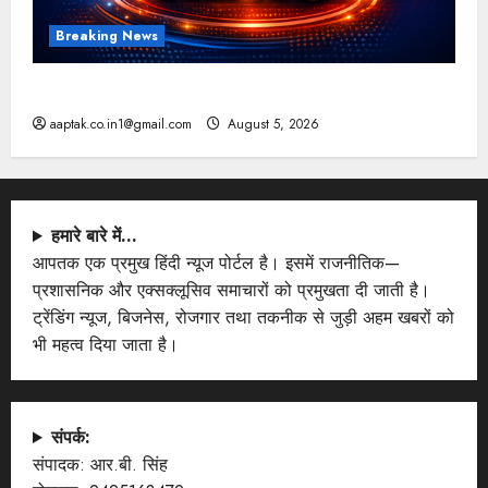
Breaking News
आज की टॉप न्यूज
aaptak.co.in1@gmail.com
August 5, 2026
हमारे बारे में…
आपतक एक प्रमुख हिंदी न्यूज पोर्टल है। इसमें राजनीतिक—
प्रशासनिक और एक्सक्लूसिव समाचारों को प्रमुखता दी जाती है।
ट्रेंडिंग न्यूज, बिजनेस, रोजगार तथा तकनीक से जुड़ी अहम खबरों को
भी महत्व दिया जाता है।
संपर्क:
संपादक: आर.बी. सिंह