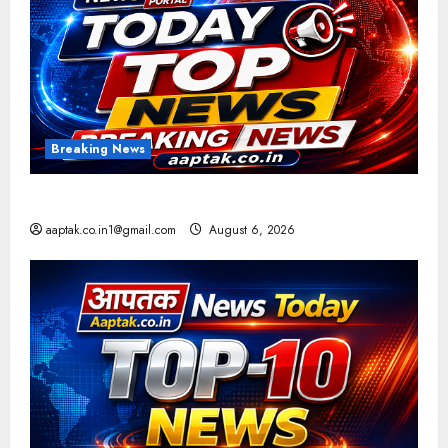
Breaking News
आज की टॉप न्यूज
aaptak.co.in1@gmail.com
August 6, 2026