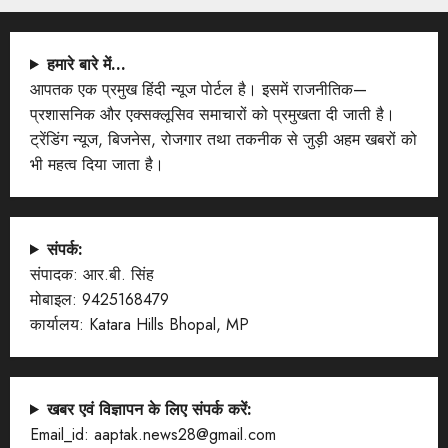
हमारे बारे में…
आपतक एक प्रमुख हिंदी न्यूज पोर्टल है। इसमें राजनीतिक—
प्रशासनिक और एक्सक्लूसिव समाचारों को प्रमुखता दी जाती है।
ट्रेंडिंग न्यूज, बिजनेस, रोजगार तथा तकनीक से जुड़ी अहम खबरों को
भी महत्व दिया जाता है।
संपर्क:
संपादक: आर.बी. सिंह
मोबाइल: 9425168479
कार्यालय: Katara Hills Bhopal, MP
खबर एवं विज्ञापन के लिए संपर्क करें:
Email_id: aaptak.news28@gmail.com