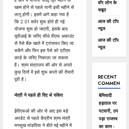
है और ये योजना चालू जून महीने के
वॉर लोन के
खत्म होने से पहले यानी इसी महीने से
सबूत
लागू होगी। इसमें आगे कहा गया है
आज की टॉप
कि 2.01 सर्वर शुरू होते ही नई
न्यूज
योजना शुरू हो जाएगी, इसके बाद
यूपीआई के जरिए सीधे पीएफ अकाउंट
आज की टॉप
से पैसे बैंक खाते में ट्रांसफर किए जा
न्यूज
सकेंगे और फिर इस पैसे को एटीएम
कार्ड के जरिए निकाला जा सकता
है। श्रम मंत्रालय की ओर से अगले
कुछ दिनों में इसे शुरू करते की तैयारी
RECENT
पूरी है।
COMMENTS
मंत्री ने पहले ही दिए थे संकेत
बेमियादी
हड़ताल पर
ईपीएफओ की ओर से आए इस बड़े
पटवारी, ठप
अपडेट से पहले केंद्रीय श्रम मंत्री
पड़ा राजस्व
मनसुख मांडविया ने बीते मई महीने में
का काम -