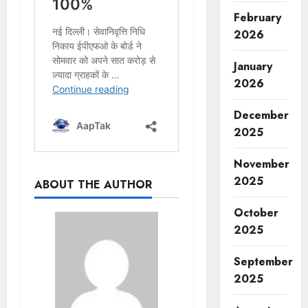
February
2026
January
2026
December
2025
November
2025
ABOUT THE AUTHOR
October
2025
September
2025