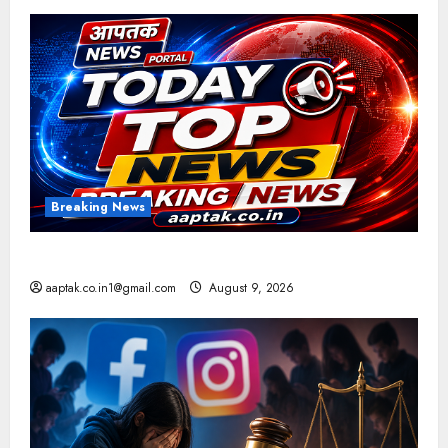
Breaking News
आज की टॉप न्यूज
aaptak.co.in1@gmail.com
August 9, 2026