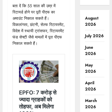
बता दें कि 55 साल की उम्र में
रिटायर्ड होने पर पूरी पीएफ का
August
अमाउंट निकाल सकते हैं।
2026
विकलांगता, छंटनी, सेल्फ रिटायरमेंट,
विदेश में स्थायी ट्रांसफर, रिटायरमेंट
July 2026
फंड सेफ्टी जैसे मामलों में पूरा पीएफ
निकाल सकते हैं।
June
2026
May
2026
April
2026
March
2026