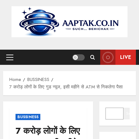
Skip
to
content
LIVE
Primary
Menu
Home
BUSSINESS
7 करोड़ लोगों के लिए गुड न्यूज, इसी महीने से ATM से निकलेगा पैसा
SEARCH
Search
BUSSINESS
7 करोड़ लोगों के लिए